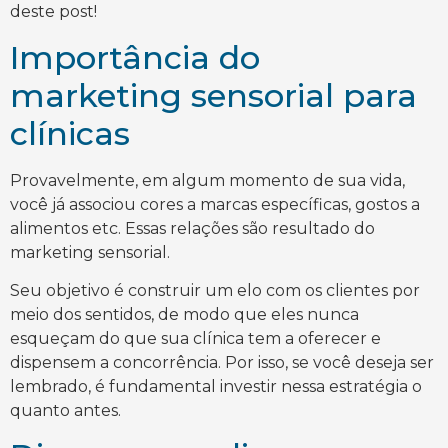
deste post!
Importância do
marketing sensorial para
clínicas
Provavelmente, em algum momento de sua vida,
você já associou cores a marcas específicas, gostos a
alimentos etc. Essas relações são resultado do
marketing sensorial.
Seu objetivo é construir um elo com os clientes por
meio dos sentidos, de modo que eles nunca
esqueçam do que sua clínica tem a oferecer e
dispensem a concorrência. Por isso, se você deseja ser
lembrado, é fundamental investir nessa estratégia o
quanto antes.