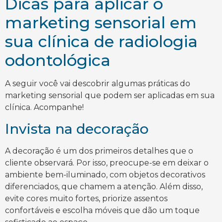
Dicas para aplicar o
marketing sensorial em
sua clínica de radiologia
odontológica
A seguir você vai descobrir algumas práticas do
marketing sensorial que podem ser aplicadas em sua
clínica. Acompanhe!
Invista na decoração
A decoração é um dos primeiros detalhes que o
cliente observará. Por isso, preocupe-se em deixar o
ambiente bem-iluminado, com objetos decorativos
diferenciados, que chamem a atenção. Além disso,
evite cores muito fortes, priorize assentos
confortáveis e escolha móveis que dão um toque