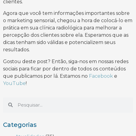
clientes.
Agora que você tem informações importantes sobre
o marketing sensorial, chegou a hora de colocá-lo em
prática em sua clínica radiológica para melhorar a
percepção dos clientes sobre ela. Esperamos que as
dicas tenham sido válidas e potencializem seus
resultados.
Gostou deste post? Então, siga-nos em nossas redes
sociais para ficar por dentro de todos os conteúdos
que publicamos por lá. Estamos no
Facebook
e
YouTube
!
Categorias