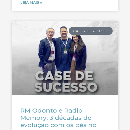
LEIA MAIS »
CASES DE SUCESSO
RM Odonto e Radio
Memory: 3 décadas de
evolução com os pés no