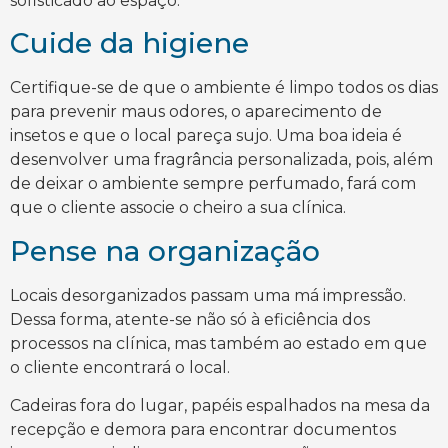
sofisticado ao espaço.
Cuide da higiene
Certifique-se de que o ambiente é limpo todos os dias
para prevenir maus odores, o aparecimento de
insetos e que o local pareça sujo. Uma boa ideia é
desenvolver uma fragrância personalizada, pois, além
de deixar o ambiente sempre perfumado, fará com
que o cliente associe o cheiro a sua clínica.
Pense na organização
Locais desorganizados passam uma má impressão.
Dessa forma, atente-se não só à eficiência dos
processos na clínica, mas também ao estado em que
o cliente encontrará o local.
Cadeiras fora do lugar, papéis espalhados na mesa da
recepção e demora para encontrar documentos