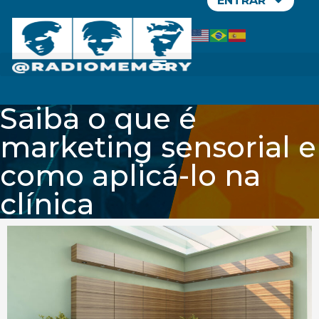
ENTRAR
Saiba o que é
marketing sensorial e
como aplicá-lo na
clínica