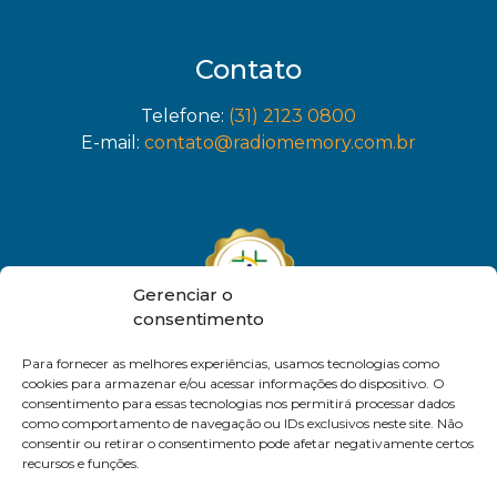
Contato
Telefone:
(31) 2123 0800
E-mail:
contato@radiomemory.com.br
Gerenciar o
consentimento
Para fornecer as melhores experiências, usamos tecnologias como
cookies para armazenar e/ou acessar informações do dispositivo. O
consentimento para essas tecnologias nos permitirá processar dados
como comportamento de navegação ou IDs exclusivos neste site. Não
consentir ou retirar o consentimento pode afetar negativamente certos
recursos e funções.