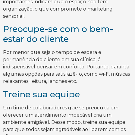
importantes indicam que o espaço não tem
organização, o que compromete o marketing
sensorial.
Preocupe-se com o bem-
estar do cliente
Por menor que seja o tempo de espera e
permanência do cliente em sua clínica, é
indispensável pensar em conforto. Portanto, garanta
algumas opções para satisfazê-lo, como wi-fi, músicas
relaxantes, leitura, lanches etc.
Treine sua equipe
Um time de colaboradores que se preocupa em
oferecer um atendimento impecável cria um
ambiente amigável. Desse modo, treine sua equipe
para que todos sejam agradáveis ao lidarem com os