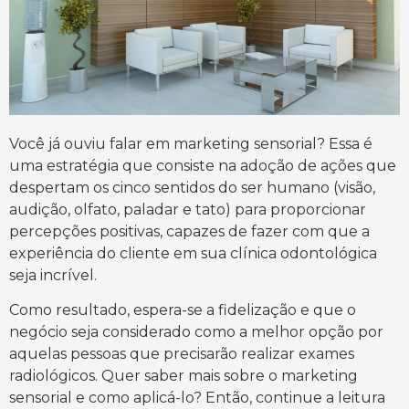
Você já ouviu falar em marketing sensorial? Essa é
uma estratégia que consiste na adoção de ações que
despertam os cinco sentidos do ser humano (visão,
audição, olfato, paladar e tato) para proporcionar
percepções positivas, capazes de fazer com que a
experiência do cliente em sua clínica odontológica
seja incrível.
Como resultado, espera-se a fidelização e que o
negócio seja considerado como a melhor opção por
aquelas pessoas que precisarão realizar exames
radiológicos. Quer saber mais sobre o marketing
sensorial e como aplicá-lo? Então, continue a leitura