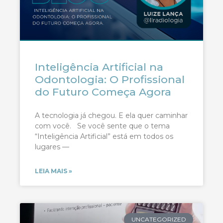
Inteligência Artificial na
Odontologia: O Profissional
do Futuro Começa Agora
A tecnologia já chegou. E ela quer caminhar
com você. Se você sente que o tema
“Inteligência Artificial” está em todos os
lugares —
LEIA MAIS »
UNCATEGORIZED