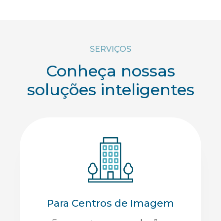
SERVIÇOS
Conheça nossas
soluções inteligentes
Para Centros de Imagem