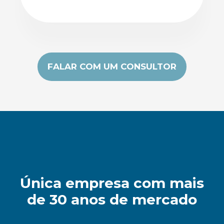
FALAR COM UM CONSULTOR
Única empresa com mais
de 30 anos de mercado