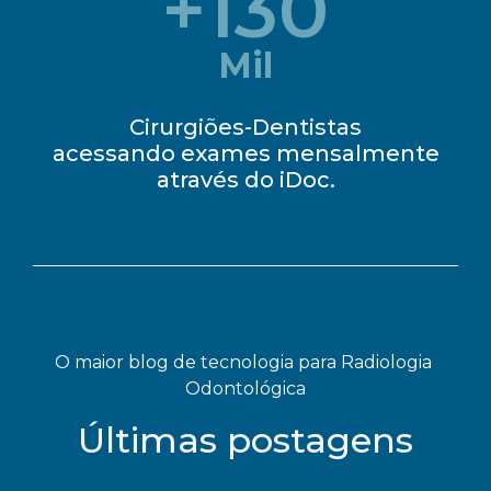
+
130
Mil
Cirurgiões-Dentistas
acessando exames mensalmente
através do iDoc.
O maior blog de tecnologia para Radiologia 
Odontológica
Últimas postagens