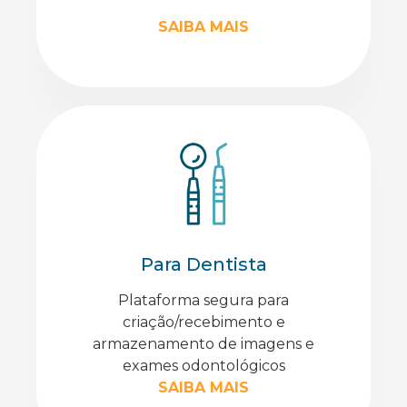
SAIBA MAIS
Para Dentista
Plataforma segura para
criação/recebimento e
armazenamento de imagens e
exames odontológicos
SAIBA MAIS