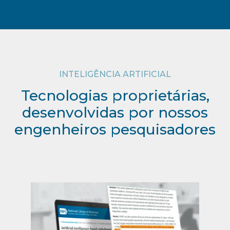
INTELIGÊNCIA ARTIFICIAL
Tecnologias proprietárias,
desenvolvidas por nossos
engenheiros pesquisadores