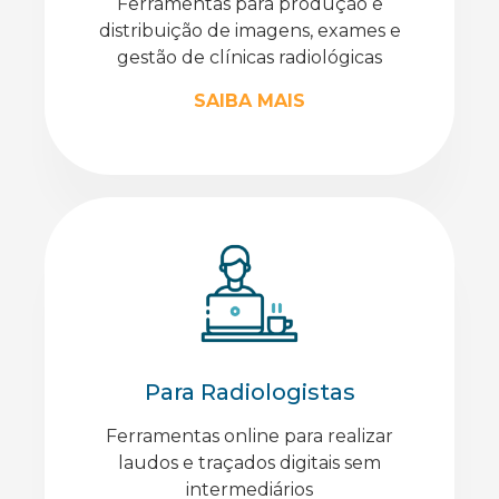
Ferramentas para produção e
distribuição de imagens, exames e
gestão de clínicas radiológicas
SAIBA MAIS
Para Radiologistas
Ferramentas online para realizar
laudos e traçados digitais sem
intermediários