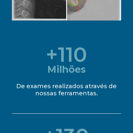
+
110
Milhões
De exames realizados através de
nossas ferramentas.