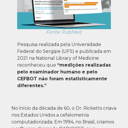
Fonte: PubMed
Pesquisa realizada pela Universidade
Federal do Sergipe (UFS) e publicada em
2021 na National Library of Medicine
reconheceu que
“medições realizadas
pelo examinador humano e pelo
CEFBOT não foram estatisticamente
diferentes.”
No início da década de 60, o Dr. Ricketts criava
nos Estados Unidos a cefalometria
computadorizada.
Em 1994, no Brasil, criamos