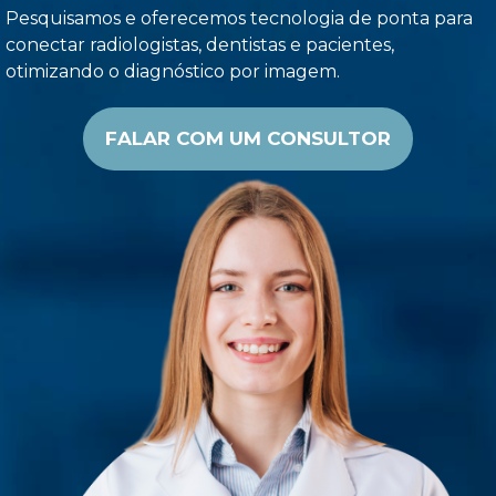
Pesquisamos e oferecemos tecnologia de ponta para
conectar radiologistas, dentistas e pacientes,
otimizando o diagnóstico por imagem.
FALAR COM UM CONSULTOR