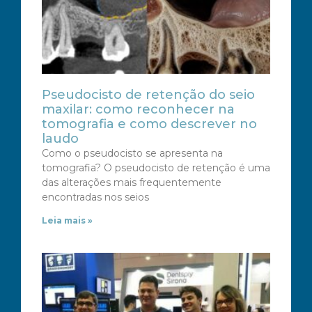
Pseudocisto de retenção do seio
maxilar: como reconhecer na
tomografia e como descrever no
laudo
Como o pseudocisto se apresenta na
tomografia? O pseudocisto de retenção é uma
das alterações mais frequentemente
encontradas nos seios
Leia mais »