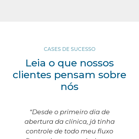
CASES DE SUCESSO
Leia o que nossos
clientes pensam sobre
nós
“Desde o primeiro dia de
abertura da clínica, já tinha
controle de todo meu fluxo