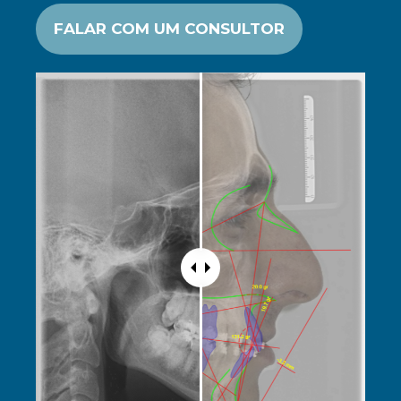
FALAR COM UM CONSULTOR