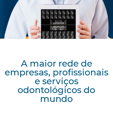
A maior rede de
empresas, profissionais
e serviços
odontológicos do
mundo