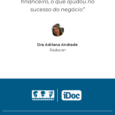
financeiro, o que ajudou no
sucesso do negócio”
Dra Adriana Andrade
Radiscan