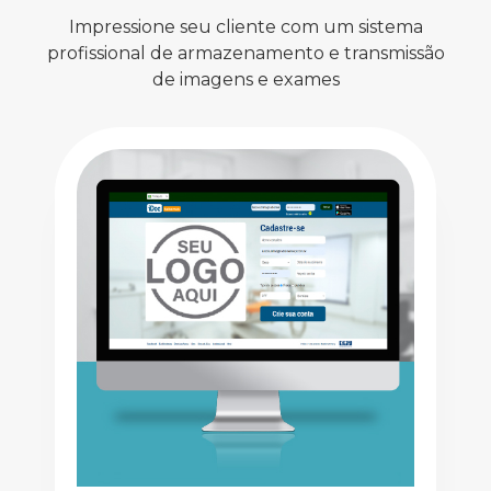
Impressione seu cliente com um sistema
profissional de armazenamento e transmissão
de imagens e exames