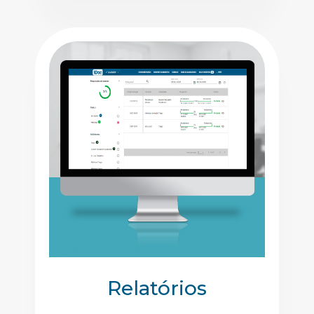
Relatórios