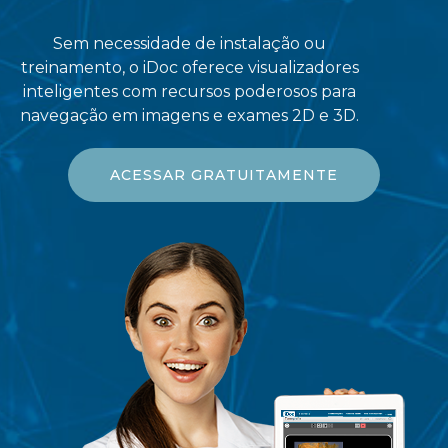
Sem necessidade de instalação ou
treinamento, o iDoc oferece visualizadores
inteligentes com recursos poderosos para
navegação em imagens e exames 2D e 3D.
ACESSAR GRATUITAMENTE