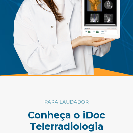
PARA LAUDADOR
Conheça o iDoc
Telerradiologia