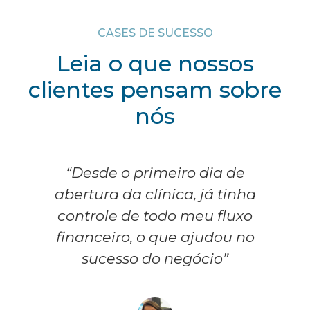
CASES DE SUCESSO
Leia o que nossos
clientes pensam sobre
nós
“Desde o primeiro dia de
abertura da clínica, já tinha
controle de todo meu fluxo
financeiro, o que ajudou no
sucesso do negócio”