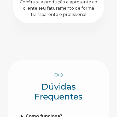
Confira sua produção e apresente ao
cliente seu faturamento de forma
transparente e profissional
FAQ
Dúvidas
Frequentes
Como funciona?