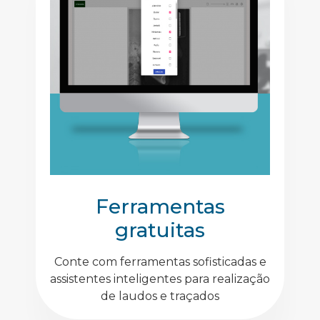
Ferramentas
gratuitas
Conte com ferramentas sofisticadas e
assistentes inteligentes para realização
de laudos e traçados