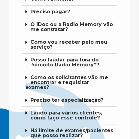
Preciso pagar?
O iDoc ou a Radio Memory vão
me contratar?
Como vou receber pelo meu
serviço?
Posso laudar para fora do
“circuito Radio Memory”?
Como os solicitantes vão me
encontrar e requisitar
exames?
Preciso ter especialização?
Laudo para vários clientes,
como faço esse controle?
Há limite de exames/pacientes
que posso realizar?