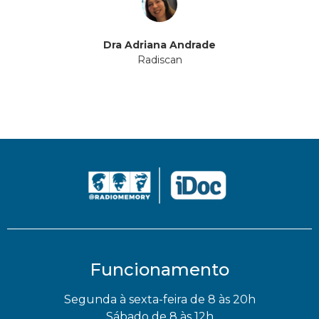
Dra Adriana Andrade
Radiscan
Funcionamento
Segunda à sexta-feira de 8 às 20h
Sábado de 8 às 12h