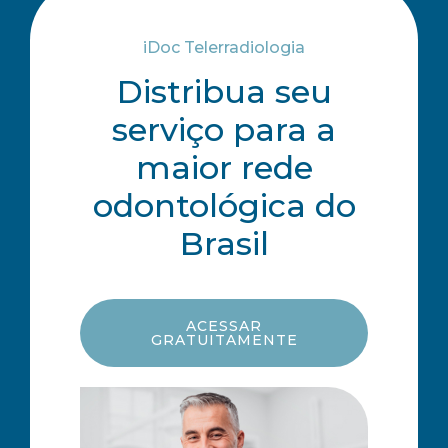
iDoc Telerradiologia
Distribua seu
serviço para a
maior rede
odontológica do
Brasil
ACESSAR
GRATUITAMENTE