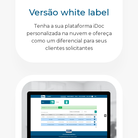
Versão white label
Tenha a sua plataforma iDoc
personalizada na nuvem e ofereça
como um diferencial para seus
clientes solicitantes