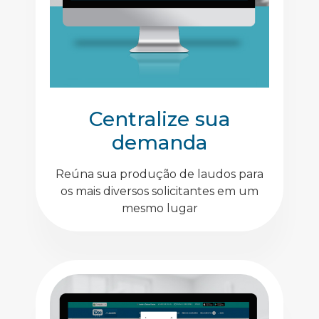
Centralize sua
demanda
Reúna sua produção de laudos para
os mais diversos solicitantes em um
mesmo lugar