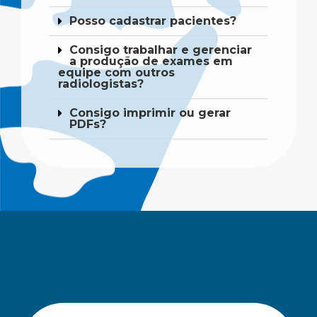
Posso cadastrar pacientes?
Consigo trabalhar e gerenciar
a produção de exames em
equipe com outros
radiologistas?
Consigo imprimir ou gerar
PDFs?