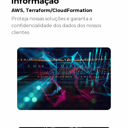
informação
AWS, Terraform/CloudFormation
Proteja nossas soluções e garanta a
confidencialidade dos dados dos nossos
clientes