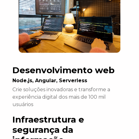
Desenvolvimento web
Node.js, Angular, Serverless
Crie soluções inovadoras e transforme a
experiência digital dos mais de 100 mil
usuários
Infraestrutura e
segurança da