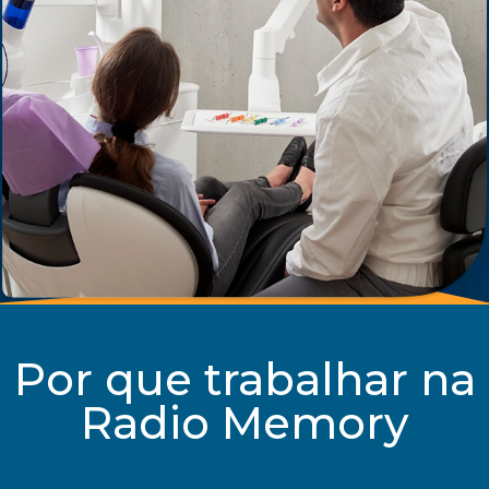
Por que trabalhar na
Radio Memory