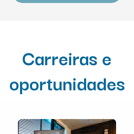
Carreiras e
oportunidades