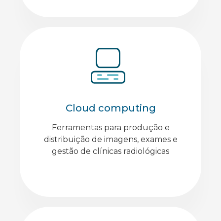
Cloud computing
Ferramentas para produção e
distribuição de imagens, exames e
gestão de clínicas radiológicas