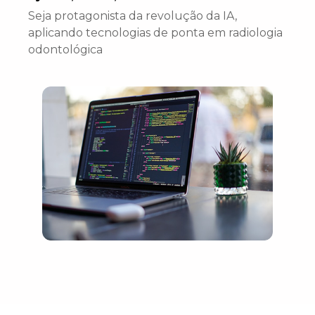
Seja protagonista da revolução da IA,
aplicando tecnologias de ponta em radiologia
odontológica