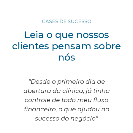
CASES DE SUCESSO
Leia o que nossos
clientes pensam sobre
nós
“Desde o primeiro dia de
abertura da clínica, já tinha
controle de todo meu fluxo
financeiro, o que ajudou no
sucesso do negócio”