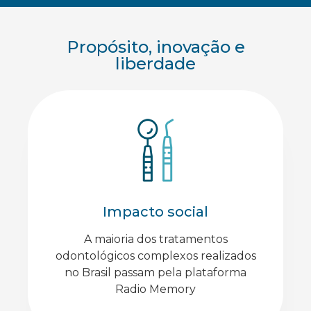
Propósito, inovação e
liberdade
Impacto social
A maioria dos tratamentos
odontológicos complexos realizados
no Brasil passam pela plataforma
Radio Memory