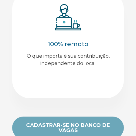
100% remoto
O que importa é sua contribuição,
independente do local
CADASTRAR-SE NO BANCO DE
VAGAS