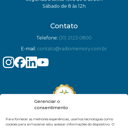
Sábado de 8 às 12h
Contato
Telefone:
(31) 2123 0800
E-mail:
contato@radiomemory.com.br
Gerenciar o
consentimento
Para fornecer as melhores experiências, usamos tecnologias como
cookies para armazenar e/ou acessar informações do dispositivo. O