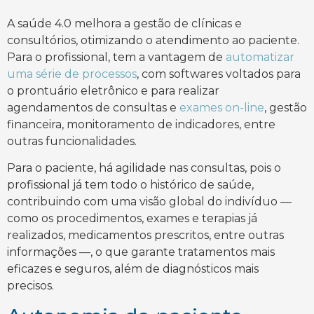
A saúde 4.0 melhora a gestão de clínicas e
consultórios, otimizando o atendimento ao paciente.
Para o profissional, tem a vantagem de
automatizar
uma série de processos
, com softwares voltados para
o prontuário eletrônico e para realizar
agendamentos de consultas e
exames on-line
, gestão
financeira, monitoramento de indicadores, entre
outras funcionalidades.
Para o paciente, há agilidade nas consultas, pois o
profissional já tem todo o histórico de saúde,
contribuindo com uma visão global do indivíduo —
como os procedimentos, exames e terapias já
realizados, medicamentos prescritos, entre outras
informações —, o que garante tratamentos mais
eficazes e seguros, além de diagnósticos mais
precisos.