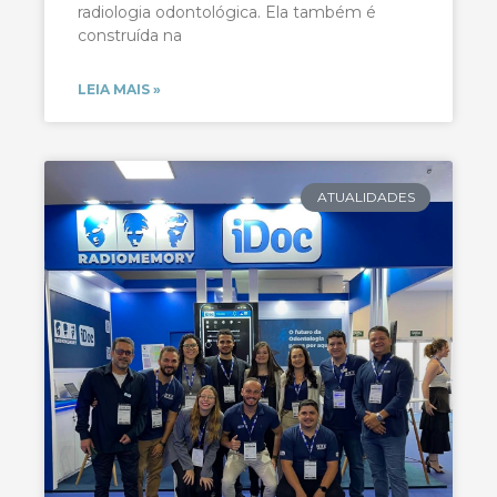
radiologia odontológica. Ela também é
construída na
LEIA MAIS »
ATUALIDADES