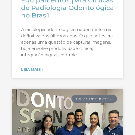
Equipamentos para Clínicas
de Radiologia Odontológica
no Brasil
A radiologia odontológica mudou de forma
definitiva nos últimos anos. O que antes era
apenas uma questão de capturar imagens,
hoje envolve produtividade clínica,
integração digital, controle
LEIA MAIS »
CASES DE SUCESSO