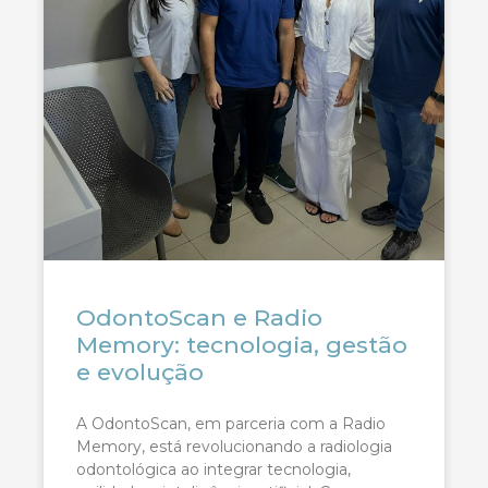
OdontoScan e Radio
Memory: tecnologia, gestão
e evolução
A OdontoScan, em parceria com a Radio
Memory, está revolucionando a radiologia
odontológica ao integrar tecnologia,