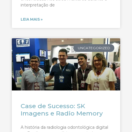
interpretação de
LEIA MAIS »
UNCATEGORIZED
Case de Sucesso: SK
Imagens e Radio Memory
A história da radiologia odontológica digital