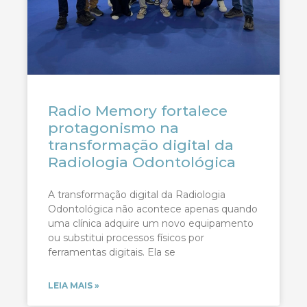
Radio Memory fortalece
protagonismo na
transformação digital da
Radiologia Odontológica
A transformação digital da Radiologia
Odontológica não acontece apenas quando
uma clínica adquire um novo equipamento
ou substitui processos físicos por
ferramentas digitais. Ela se
LEIA MAIS »