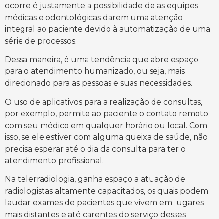
ocorre é justamente a possibilidade de as equipes
médicas e odontológicas darem uma atenção
integral ao paciente devido à automatização de uma
série de processos.
Dessa maneira, é uma tendência que abre espaço
para o atendimento humanizado, ou seja, mais
direcionado para as pessoas e suas necessidades.
O uso de aplicativos para a realização de consultas,
por exemplo, permite ao paciente o contato remoto
com seu médico em qualquer horário ou local. Com
isso, se ele estiver com alguma queixa de saúde, não
precisa esperar até o dia da consulta para ter o
atendimento profissional.
Na telerradiologia, ganha espaço a atuação de
radiologistas altamente capacitados, os quais podem
laudar exames de pacientes que vivem em lugares
mais distantes e até carentes do serviço desses