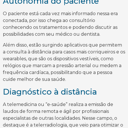
Autonomia do paciente
O paciente está cada vez mais informado nessa era
conectada, por isso chega ao consultório
conhecendo os tratamentos e podendo discutir as
possibilidades com seu médico ou dentista.
Além disso, estão surgindo aplicativos que permitem
a consulta à distância para casos mais corriqueiros e os
wearables, que são os dispositivos vestíveis, como
relógios que marcam a pressão arterial ou medem a
frequência cardíaca, possibilitando que a pessoa
cuide melhor de sua saúde.
Diagnóstico à distância
A telemedicina ou “e-saúde” realiza a emissão de
laudos de forma remota e ágil por profissionais
especialistas de outras localidades. Nesse campo, o
destaque é a telerradiologia, que veio para otimizar o