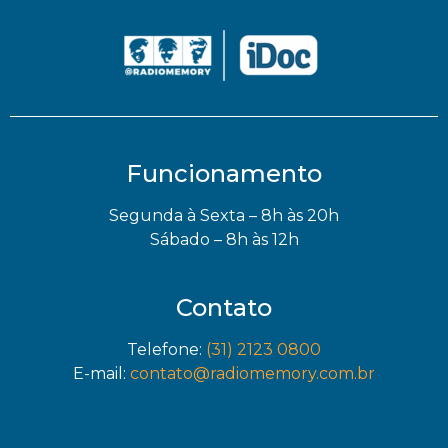
Funcionamento
Segunda à Sexta – 8h às 20h
Sábado – 8h às 12h
Contato
Telefone:
(31) 2123 0800
E-mail:
contato@radiomemory.com.br