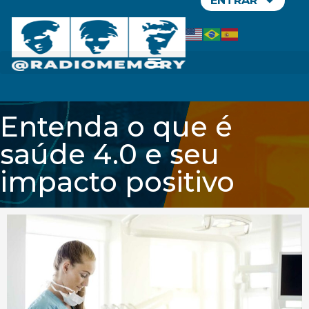
ENTRAR
Entenda o que é
saúde 4.0 e seu
impacto positivo