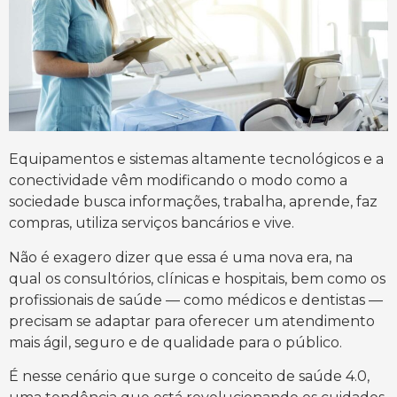
Equipamentos e sistemas altamente tecnológicos e a
conectividade vêm modificando o modo como a
sociedade busca informações, trabalha, aprende, faz
compras, utiliza serviços bancários e vive.
Não é exagero dizer que essa é uma nova era, na
qual os consultórios, clínicas e hospitais, bem como os
profissionais de saúde — como médicos e dentistas —
precisam se adaptar para oferecer um atendimento
mais ágil, seguro e de qualidade para o público.
É nesse cenário que surge o conceito de saúde 4.0,