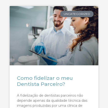
UNCATEGORIZED
Como fidelizar o meu
Dentista Parceiro?
A fidelização de dentistas parceiros não
depende apenas da qualidade técnica das
imagens produzidas por uma clínica de