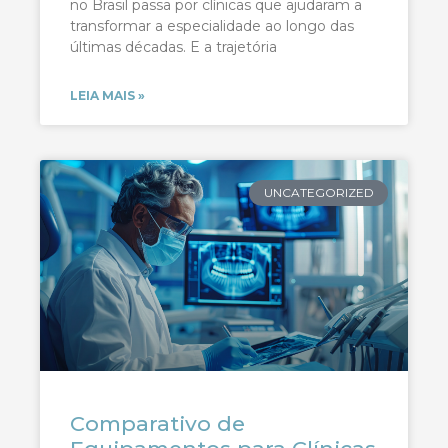
no Brasil passa por clínicas que ajudaram a
transformar a especialidade ao longo das
últimas décadas. E a trajetória
LEIA MAIS »
UNCATEGORIZED
Comparativo de