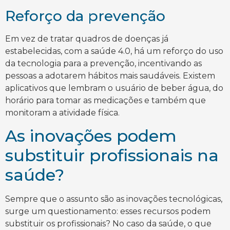
Reforço da prevenção
Em vez de tratar quadros de doenças já
estabelecidas, com a saúde 4.0, há um reforço do uso
da tecnologia para a prevenção, incentivando as
pessoas a adotarem hábitos mais saudáveis. Existem
aplicativos que lembram o usuário de beber água, do
horário para tomar as medicações e também que
monitoram a atividade física.
As inovações podem
substituir profissionais na
saúde?
Sempre que o assunto são as inovações tecnológicas,
surge um questionamento: esses recursos podem
substituir os profissionais? No caso da saúde, o que