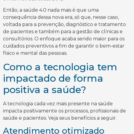
Então, a saúde 4.0 nada mais é que uma
consequência dessa nova era, só que, nesse caso,
voltada para a prevenção, diagnóstico e tratamento
de pacientes e também para a gestão de clínicas e
consultórios. O enfoque acaba sendo maior para os
cuidados preventivos a fim de garantir o bem-estar
físico e mental das pessoas.
Como a tecnologia tem
impactado de forma
positiva a saúde?
A tecnologia cada vez mais presente na saúde
impacta positivamente os processos, profissionais de
saúde e pacientes. Veja seus benefícios a seguir.
Atendimento otimizado