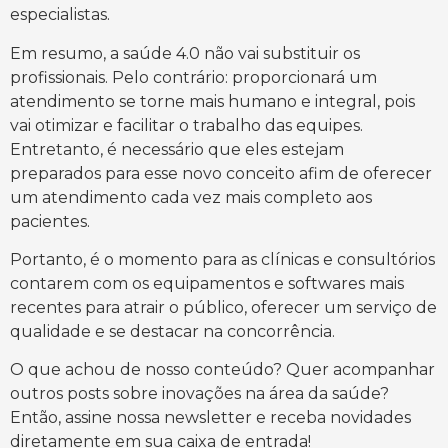
especialistas.
Em resumo, a saúde 4.0 não vai substituir os
profissionais. Pelo contrário: proporcionará um
atendimento se torne mais humano e integral, pois
vai otimizar e facilitar o trabalho das equipes.
Entretanto, é necessário que eles estejam
preparados para esse novo conceito afim de oferecer
um atendimento cada vez mais completo aos
pacientes.
Portanto, é o momento para as clínicas e consultórios
contarem com os equipamentos e softwares mais
recentes para atrair o público, oferecer um serviço de
qualidade e se destacar na concorrência.
O que achou de nosso conteúdo? Quer acompanhar
outros posts sobre inovações na área da saúde?
Então, assine nossa newsletter e receba novidades
diretamente em sua caixa de entrada!