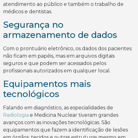
atendimento ao público e também o trabalho de
médicos e dentistas.
Segurança no
armazenamento de dados
Com o prontuário eletrônico, os dados dos pacientes
não ficam em papéis, mas em arquivos digitais
seguros e que podem ser acessados pelos
profissionais autorizados em qualquer local.
Equipamentos mais
tecnológicos
Falando em diagnóstico, as especialidades de
Radiologia
e Medicina Nuclear tiveram grandes
avanços com as inovações tecnológicas. São
equipamentos que fazem a identificação de lesões
em órgãos, tecidos e outras estruturas mesmo em