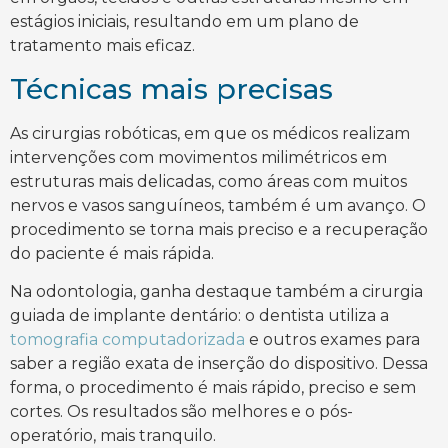
estágios iniciais, resultando em um plano de
tratamento mais eficaz.
Técnicas mais precisas
As cirurgias robóticas, em que os médicos realizam
intervenções com movimentos milimétricos em
estruturas mais delicadas, como áreas com muitos
nervos e vasos sanguíneos, também é um avanço. O
procedimento se torna mais preciso e a recuperação
do paciente é mais rápida.
Na odontologia, ganha destaque também a cirurgia
guiada de implante dentário: o dentista utiliza a
tomografia computadorizada
e outros exames para
saber a região exata de inserção do dispositivo. Dessa
forma, o procedimento é mais rápido, preciso e sem
cortes. Os resultados são melhores e o pós-
operatório, mais tranquilo.