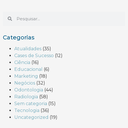
Categorias
Atualidades
(35)
Cases de Sucesso
(12)
Ciência
(16)
Educacional
(6)
Marketing
(18)
Negócios
(32)
Odontologia
(44)
Radiologia
(58)
Sem categoria
(15)
Tecnologia
(36)
Uncategorized
(19)