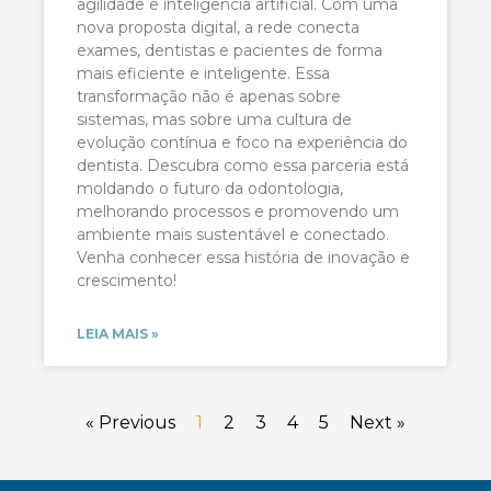
agilidade e inteligência artificial. Com uma
nova proposta digital, a rede conecta
exames, dentistas e pacientes de forma
mais eficiente e inteligente. Essa
transformação não é apenas sobre
sistemas, mas sobre uma cultura de
evolução contínua e foco na experiência do
dentista. Descubra como essa parceria está
moldando o futuro da odontologia,
melhorando processos e promovendo um
ambiente mais sustentável e conectado.
Venha conhecer essa história de inovação e
crescimento!
LEIA MAIS »
« Previous
1
2
3
4
5
Next »