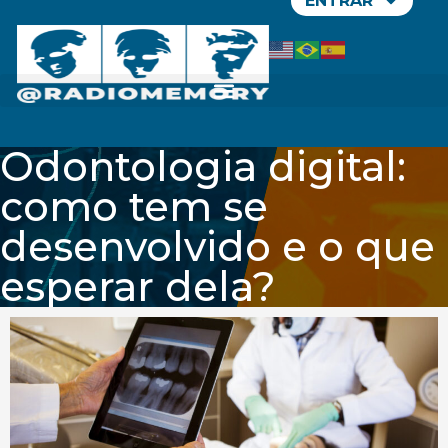
ENTRAR
Odontologia digital:
como tem se
desenvolvido e o que
esperar dela?