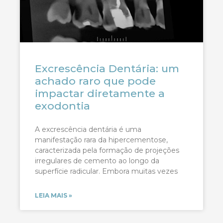
Excrescência Dentária: um
achado raro que pode
impactar diretamente a
exodontia
A excrescência dentária é uma
manifestação rara da hipercementose,
caracterizada pela formação de projeções
irregulares de cemento ao longo da
superfície radicular. Embora muitas vezes
LEIA MAIS »