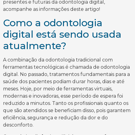
presentes e futuras da odontologia digital,
acompanhe as informações deste artigo!
Como a odontologia
digital está sendo usada
atualmente?
A combinação da odontologia tradicional com
ferramentas tecnológicas é chamada de odontologia
digital. No passado, tratamentos fundamentais para a
saúde dos pacientes podiam durar horas, dias e até
meses. Hoje, por meio de ferramentas virtuais,
modernas e inovadoras, esse período de espera foi
reduzido a minutos. Tanto os profissionais quanto os
que são atendidos se beneficiam disso, pois garantem
eficiência, segurança e redução da dor e do
desconforto.