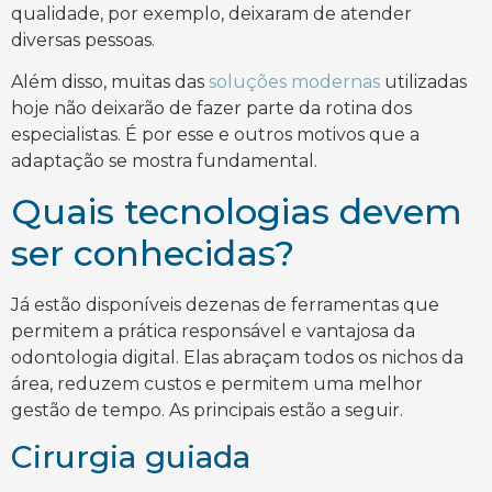
qualidade, por exemplo, deixaram de atender
diversas pessoas.
Além disso, muitas das
soluções modernas
utilizadas
hoje não deixarão de fazer parte da rotina dos
especialistas. É por esse e outros motivos que a
adaptação se mostra fundamental.
Quais tecnologias devem
ser conhecidas?
Já estão disponíveis dezenas de ferramentas que
permitem a prática responsável e vantajosa da
odontologia digital. Elas abraçam todos os nichos da
área, reduzem custos e permitem uma melhor
gestão de tempo. As principais estão a seguir.
Cirurgia guiada