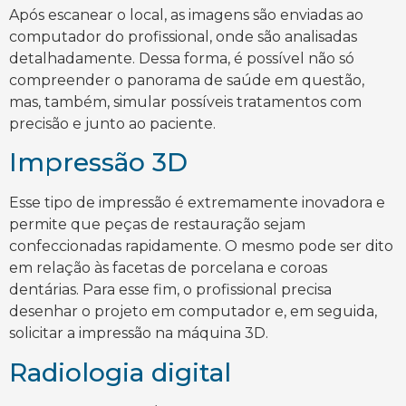
Após escanear o local, as imagens são enviadas ao
computador do profissional, onde são analisadas
detalhadamente. Dessa forma, é possível não só
compreender o panorama de saúde em questão,
mas, também, simular possíveis tratamentos com
precisão e junto ao paciente.
Impressão 3D
Esse tipo de impressão é extremamente inovadora e
permite que peças de restauração sejam
confeccionadas rapidamente. O mesmo pode ser dito
em relação às facetas de porcelana e coroas
dentárias. Para esse fim, o profissional precisa
desenhar o projeto em computador e, em seguida,
solicitar a impressão na máquina 3D.
Radiologia digital