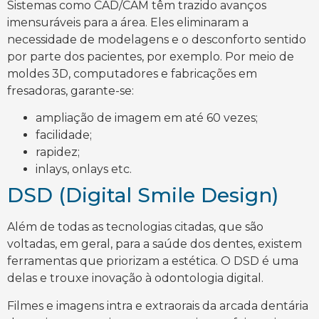
Sistemas como CAD/CAM têm trazido avanços
imensuráveis para a área. Eles eliminaram a
necessidade de modelagens e o desconforto sentido
por parte dos pacientes, por exemplo. Por meio de
moldes 3D, computadores e fabricações em
fresadoras, garante-se:
ampliação de imagem em até 60 vezes;
facilidade;
rapidez;
inlays, onlays etc.
DSD (Digital Smile Design)
Além de todas as tecnologias citadas, que são
voltadas, em geral, para a saúde dos dentes, existem
ferramentas que priorizam a estética. O DSD é uma
delas e trouxe inovação à odontologia digital.
Filmes e imagens intra e extraorais da arcada dentária