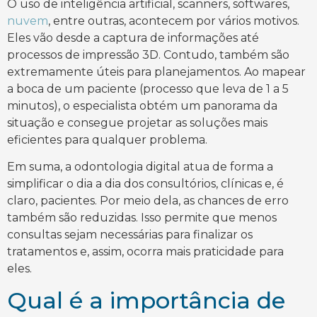
O uso de inteligência artificial, scanners, softwares,
nuvem
, entre outras, acontecem por vários motivos.
Eles vão desde a captura de informações até
processos de impressão 3D. Contudo, também são
extremamente úteis para planejamentos. Ao mapear
a boca de um paciente (processo que leva de 1 a 5
minutos), o especialista obtém um panorama da
situação e consegue projetar as soluções mais
eficientes para qualquer problema.
Em suma, a odontologia digital atua de forma a
simplificar o dia a dia dos consultórios, clínicas e, é
claro, pacientes. Por meio dela, as chances de erro
também são reduzidas. Isso permite que menos
consultas sejam necessárias para finalizar os
tratamentos e, assim, ocorra mais praticidade para
eles.
Qual é a importância de