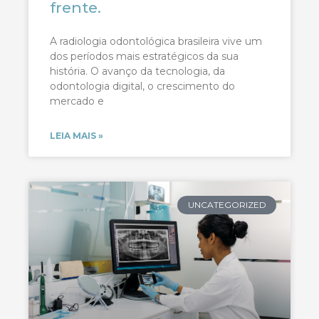
frente.
A radiologia odontológica brasileira vive um
dos períodos mais estratégicos da sua
história. O avanço da tecnologia, da
odontologia digital, o crescimento do
mercado e
LEIA MAIS »
UNCATEGORIZED