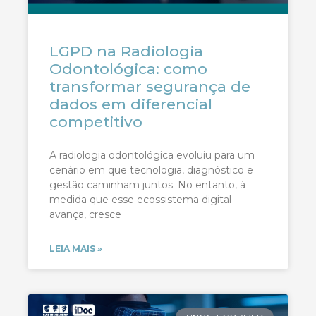
LGPD na Radiologia
Odontológica: como
transformar segurança de
dados em diferencial
competitivo
A radiologia odontológica evoluiu para um
cenário em que tecnologia, diagnóstico e
gestão caminham juntos. No entanto, à
medida que esse ecossistema digital
avança, cresce
LEIA MAIS »