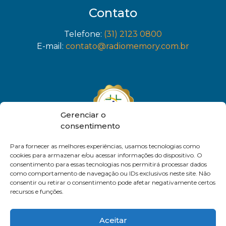
Contato
Telefone:
(31) 2123 0800
E-mail:
contato@radiomemory.com.br
Gerenciar o
consentimento
Para fornecer as melhores experiências, usamos tecnologias como
cookies para armazenar e/ou acessar informações do dispositivo. O
consentimento para essas tecnologias nos permitirá processar dados
como comportamento de navegação ou IDs exclusivos neste site. Não
consentir ou retirar o consentimento pode afetar negativamente certos
recursos e funções.
Aceitar