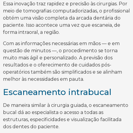
Essa inovação traz rapidez e precisão às cirurgias. Por
meio de tomografias computadorizadas, o profissional
obtém uma visão completa da arcada dentária do
paciente. Isso acontece uma vez que escaneia, de
forma intraoral, a região.
Com as informações necessárias em mãos — e em
questão de minutos —, o procedimento se torna
muito mais ágil e personalizado. A previsão dos
resultados e o oferecimento de cuidados pós-
operatórios também são simplificados e se alinham
melhor às necessidades em pauta.
Escaneamento intrabucal
De maneira similar à cirurgia guiada, o escaneamento
bucal dá ao especialista o acesso a todas as
estruturas, especificidades e visualização facilitada
dos dentes do paciente.