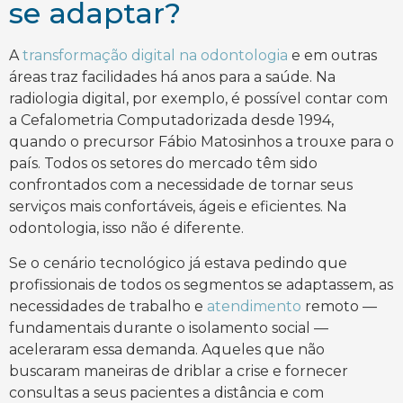
se adaptar?
A
transformação digital na odontologia
e em outras
áreas traz facilidades há anos para a saúde. Na
radiologia digital, por exemplo, é possível contar com
a Cefalometria Computadorizada desde 1994,
quando o precursor Fábio Matosinhos a trouxe para o
país. Todos os setores do mercado têm sido
confrontados com a necessidade de tornar seus
serviços mais confortáveis, ágeis e eficientes. Na
odontologia, isso não é diferente.
Se o cenário tecnológico já estava pedindo que
profissionais de todos os segmentos se adaptassem, as
necessidades de trabalho e
atendimento
remoto —
fundamentais durante o isolamento social —
aceleraram essa demanda. Aqueles que não
buscaram maneiras de driblar a crise e fornecer
consultas a seus pacientes a distância e com