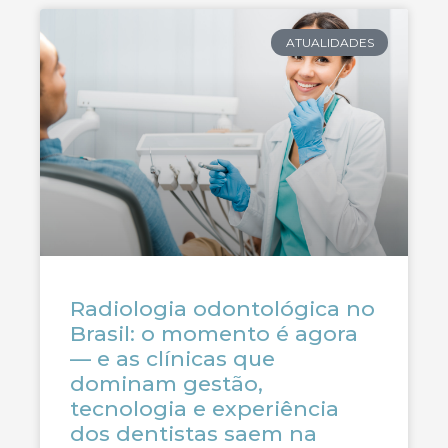
ATUALIDADES
Radiologia odontológica no
Brasil: o momento é agora
— e as clínicas que
dominam gestão,
tecnologia e experiência
dos dentistas saem na