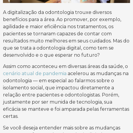
A digitalização da odontologia trouxe diversos
benefícios para a área. Ao promover, por exemplo,
agilidade e maior eficiência nos tratamentos, os
pacientes se tornaram capazes de contar com
resultados muito melhores em seus cuidados. Mas do
que se trata a odontologia digital, como tem se
desenvolvido e o que esperar no futuro?
Assim como aconteceu em diversas áreas da saúde, o
cenário atual de pandemia
acelerou as mudanças na
odontologia — em especial ao falarmos sobre o
isolamento social, que impactou diretamente a
relação entre pacientes e odontologistas. Porém,
justamente por ser munida de tecnologia, sua
eficácia se manteve e foi amparada pelas ferramentas
certas.
Se você deseja entender mais sobre as mudanças