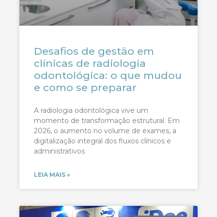
Desafios de gestão em
clínicas de radiologia
odontológica: o que mudou
e como se preparar
A radiologia odontológica vive um
momento de transformação estrutural. Em
2026, o aumento no volume de exames, a
digitalização integral dos fluxos clínicos e
administrativos
LEIA MAIS »