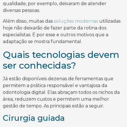
qualidade, por exemplo, deixaram de atender
diversas pessoas.
Além disso, muitas das
soluções modernas
utilizadas
hoje não deixarão de fazer parte da rotina dos
especialistas. É por esse e outros motivos que a
adaptação se mostra fundamental.
Quais tecnologias devem
ser conhecidas?
Já estão disponíveis dezenas de ferramentas que
permitem a prática responsável e vantajosa da
odontologia digital. Elas abraçam todos os nichos da
área, reduzem custos e permitem uma melhor
gestão de tempo. As principais estão a seguir.
Cirurgia guiada