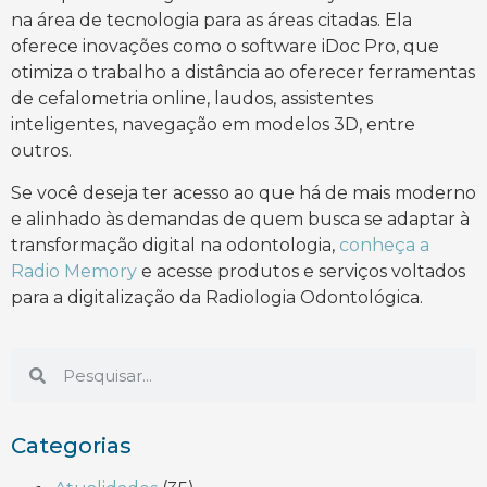
na área de tecnologia para as áreas citadas. Ela
oferece inovações como o software iDoc Pro, que
otimiza o trabalho a distância ao oferecer ferramentas
de cefalometria online, laudos, assistentes
inteligentes, navegação em modelos 3D, entre
outros.
Se você deseja ter acesso ao que há de mais moderno
e alinhado às demandas de quem busca se adaptar à
transformação digital na odontologia,
conheça a
Radio Memory
e acesse produtos e serviços voltados
para a digitalização da Radiologia Odontológica.
Categorias