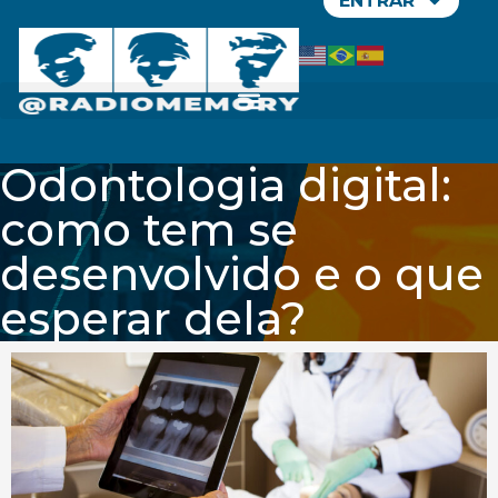
ENTRAR
Odontologia digital:
como tem se
desenvolvido e o que
esperar dela?