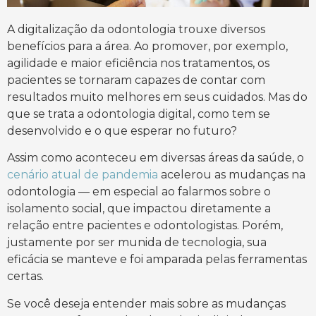
A digitalização da odontologia trouxe diversos
benefícios para a área. Ao promover, por exemplo,
agilidade e maior eficiência nos tratamentos, os
pacientes se tornaram capazes de contar com
resultados muito melhores em seus cuidados. Mas do
que se trata a odontologia digital, como tem se
desenvolvido e o que esperar no futuro?
Assim como aconteceu em diversas áreas da saúde, o
cenário atual de pandemia
acelerou as mudanças na
odontologia — em especial ao falarmos sobre o
isolamento social, que impactou diretamente a
relação entre pacientes e odontologistas. Porém,
justamente por ser munida de tecnologia, sua
eficácia se manteve e foi amparada pelas ferramentas
certas.
Se você deseja entender mais sobre as mudanças