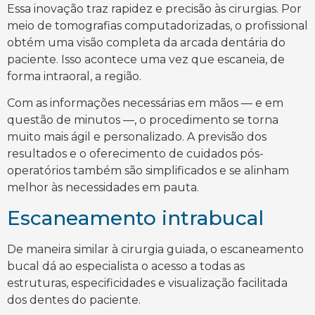
Essa inovação traz rapidez e precisão às cirurgias. Por
meio de tomografias computadorizadas, o profissional
obtém uma visão completa da arcada dentária do
paciente. Isso acontece uma vez que escaneia, de
forma intraoral, a região.
Com as informações necessárias em mãos — e em
questão de minutos —, o procedimento se torna
muito mais ágil e personalizado. A previsão dos
resultados e o oferecimento de cuidados pós-
operatórios também são simplificados e se alinham
melhor às necessidades em pauta.
Escaneamento intrabucal
De maneira similar à cirurgia guiada, o escaneamento
bucal dá ao especialista o acesso a todas as
estruturas, especificidades e visualização facilitada
dos dentes do paciente.