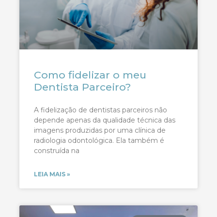
Como fidelizar o meu
Dentista Parceiro?
A fidelização de dentistas parceiros não
depende apenas da qualidade técnica das
imagens produzidas por uma clínica de
radiologia odontológica. Ela também é
construída na
LEIA MAIS »