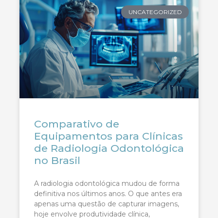
UNCATEGORIZED
Comparativo de
Equipamentos para Clínicas
de Radiologia Odontológica
no Brasil
A radiologia odontológica mudou de forma
definitiva nos últimos anos. O que antes era
apenas uma questão de capturar imagens,
hoje envolve produtividade clínica,