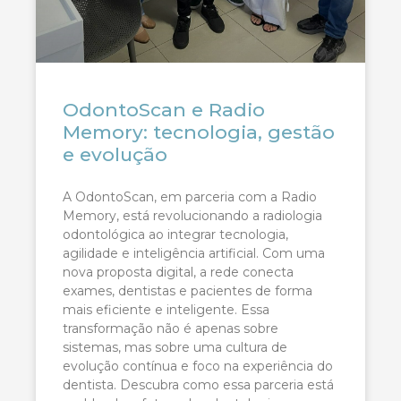
OdontoScan e Radio
Memory: tecnologia, gestão
e evolução
A OdontoScan, em parceria com a Radio
Memory, está revolucionando a radiologia
odontológica ao integrar tecnologia,
agilidade e inteligência artificial. Com uma
nova proposta digital, a rede conecta
exames, dentistas e pacientes de forma
mais eficiente e inteligente. Essa
transformação não é apenas sobre
sistemas, mas sobre uma cultura de
evolução contínua e foco na experiência do
dentista. Descubra como essa parceria está