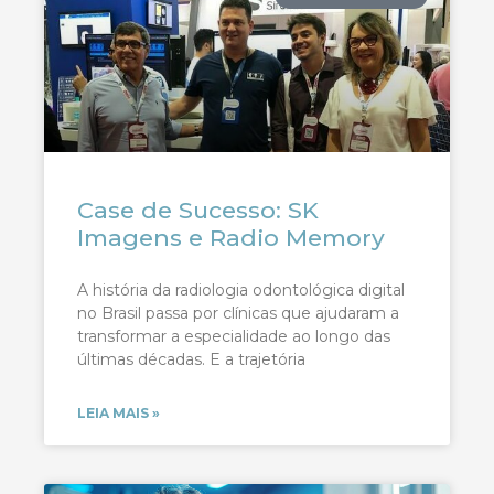
Case de Sucesso: SK
Imagens e Radio Memory
A história da radiologia odontológica digital
no Brasil passa por clínicas que ajudaram a
transformar a especialidade ao longo das
últimas décadas. E a trajetória
LEIA MAIS »