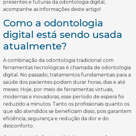
presentes e futuras da odontologia digital,
acompanhe as informações deste artigo!
Como a odontologia
digital está sendo usada
atualmente?
A combinação da odontologia tradicional com
ferramentas tecnológicas é chamada de odontologia
digital. No passado, tratamentos fundamentais para a
saúde dos pacientes podiam durar horas, dias e até
meses. Hoje, por meio de ferramentas virtuais,
modernas e inovadoras, esse período de espera foi
reduzido a minutos. Tanto os profissionais quanto os
que são atendidos se beneficiam disso, pois garantem
eficiência, segurança e redução da dor e do
desconforto.