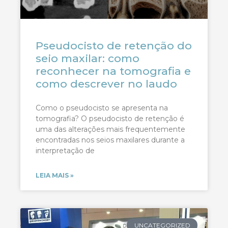
Pseudocisto de retenção do
seio maxilar: como
reconhecer na tomografia e
como descrever no laudo
Como o pseudocisto se apresenta na
tomografia? O pseudocisto de retenção é
uma das alterações mais frequentemente
encontradas nos seios maxilares durante a
interpretação de
LEIA MAIS »
UNCATEGORIZED