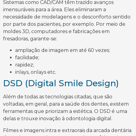
Sistemas como CAD/CAM têm trazido avanços
imensuráveis para a área. Eles eliminaram a
necessidade de modelagens e o desconforto sentido
por parte dos pacientes, por exemplo. Por meio de
moldes 3D, computadores e fabricações em
fresadoras, garante-se:
ampliação de imagem em até 60 vezes;
facilidade;
rapidez;
inlays, onlays etc.
DSD (Digital Smile Design)
Além de todas as tecnologias citadas, que são
voltadas, em geral, para a saúde dos dentes, existem
ferramentas que priorizam a estética. O DSD é uma
delas e trouxe inovação à odontologia digital.
Filmes e imagens intra e extraorais da arcada dentária