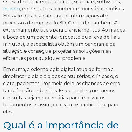
O uso de inteligência artificial, scanners, softwares,
nuvem
, entre outras, acontecem por vários motivos.
Eles vão desde a captura de informações até
processos de impressão 3D. Contudo, também são
extremamente úteis para planejamentos. Ao mapear
a boca de um paciente (processo que leva de 1 a 5
minutos), o especialista obtém um panorama da
situação e consegue projetar as soluções mais
eficientes para qualquer problema.
Em suma, a odontologia digital atua de forma a
simplificar o dia a dia dos consultórios, clínicas e, é
claro, pacientes. Por meio dela, as chances de erro
também são reduzidas. Isso permite que menos
consultas sejam necessárias para finalizar os
tratamentos e, assim, ocorra mais praticidade para
eles.
Qual é a importância de