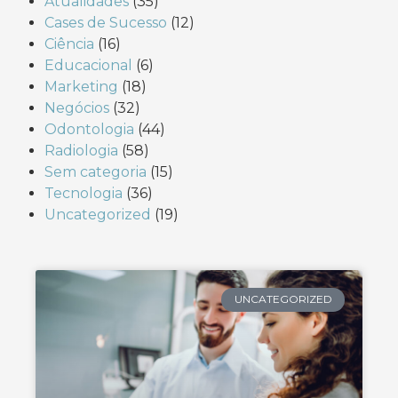
Atualidades
(35)
Cases de Sucesso
(12)
Ciência
(16)
Educacional
(6)
Marketing
(18)
Negócios
(32)
Odontologia
(44)
Radiologia
(58)
Sem categoria
(15)
Tecnologia
(36)
Uncategorized
(19)
UNCATEGORIZED