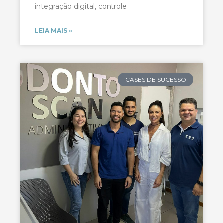
integração digital, controle
LEIA MAIS »
CASES DE SUCESSO