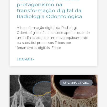
protagonismo na
transformação digital da
Radiologia Odontológica
A transformação digital da Radiologia
Odontológica não acontece apenas quando
uma clínica adquire um novo equipamento
ou substitui processos físicos por
ferramentas digitais. Ela se
LEIA MAIS »
UNCATEGORIZED