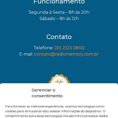
Funcionamento
Segunda à Sexta – 8h às 20h
Sábado – 8h às 12h
Contato
Telefone:
(31) 2123 0800
E-mail:
contato@radiomemory.com.br
Gerenciar o
consentimento
Para fornecer as melhores experiências, usamos tecnologias como
cookies para armazenar e/ou acessar informações do dispositivo. O
consentimento para essas tecnologias nos permitirá processar dados