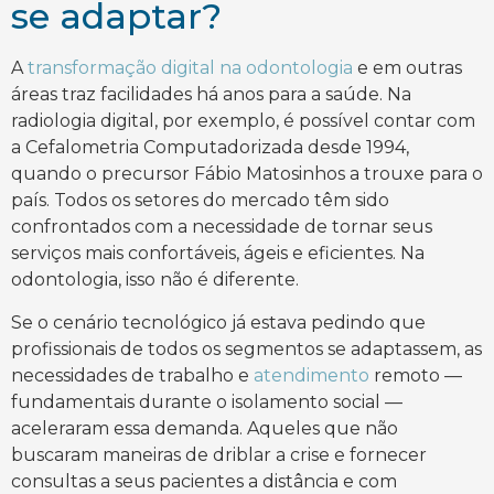
se adaptar?
A
transformação digital na odontologia
e em outras
áreas traz facilidades há anos para a saúde. Na
radiologia digital, por exemplo, é possível contar com
a Cefalometria Computadorizada desde 1994,
quando o precursor Fábio Matosinhos a trouxe para o
país. Todos os setores do mercado têm sido
confrontados com a necessidade de tornar seus
serviços mais confortáveis, ágeis e eficientes. Na
odontologia, isso não é diferente.
Se o cenário tecnológico já estava pedindo que
profissionais de todos os segmentos se adaptassem, as
necessidades de trabalho e
atendimento
remoto —
fundamentais durante o isolamento social —
aceleraram essa demanda. Aqueles que não
buscaram maneiras de driblar a crise e fornecer
consultas a seus pacientes a distância e com