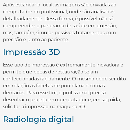
Após escanear o local, as imagens são enviadas ao
computador do profissional, onde são analisadas
detalhadamente. Dessa forma, é possível não só
compreender o panorama de saúde em questão,
mas, também, simular possíveis tratamentos com
precisão e junto ao paciente.
Impressão 3D
Esse tipo de impressão é extremamente inovadora e
permite que peças de restauração sejam
confeccionadas rapidamente. O mesmo pode ser dito
em relação às facetas de porcelana e coroas
dentárias. Para esse fim, o profissional precisa
desenhar o projeto em computador e, em seguida,
solicitar a impressão na máquina 3D.
Radiologia digital