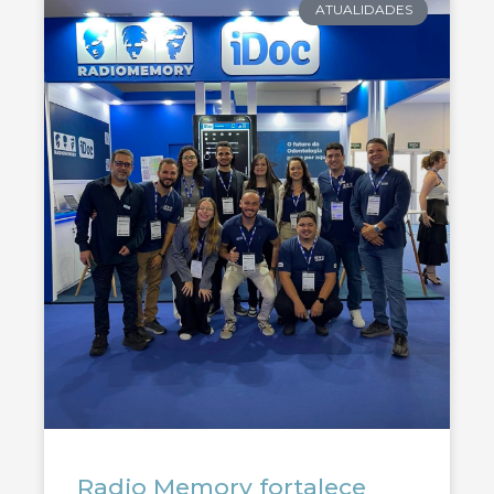
ATUALIDADES
Radio Memory fortalece