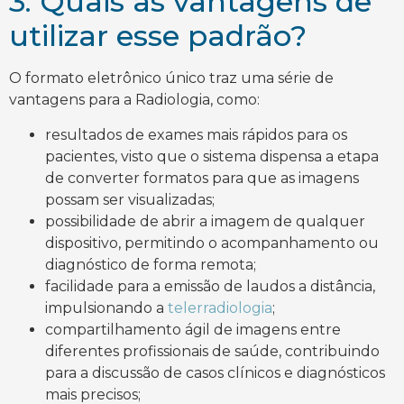
3. Quais as vantagens de
utilizar esse padrão?
O formato eletrônico único traz uma série de
vantagens para a Radiologia, como:
resultados de exames mais rápidos para os
pacientes, visto que o sistema dispensa a etapa
de converter formatos para que as imagens
possam ser visualizadas;
possibilidade de abrir a imagem de qualquer
dispositivo, permitindo o acompanhamento ou
diagnóstico de forma remota;
facilidade para a emissão de laudos a distância,
impulsionando a
telerradiologia
;
compartilhamento ágil de imagens entre
diferentes profissionais de saúde, contribuindo
para a discussão de casos clínicos e diagnósticos
mais precisos;