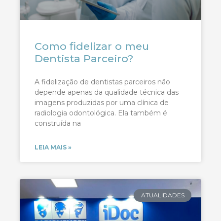
Como fidelizar o meu
Dentista Parceiro?
A fidelização de dentistas parceiros não
depende apenas da qualidade técnica das
imagens produzidas por uma clínica de
radiologia odontológica. Ela também é
construída na
LEIA MAIS »
ATUALIDADES