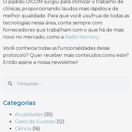
O padrão DICOM surgiu para otimizar o trabalho de
clínicas, proporcionando laudos mais rápidos e de
melhor qualidade. Para que você usufrua de todas as
tecnologias nessa área, conte sempre com
fornecedores que trabalham com o que há de mais
novo no mercado, como a
Radio Memory
.
Você conhecia todas as funcionalidades desse
protocolo? Quer receber mais conteúdos como este?
Então assine a nossa newsletter!
Categorias
Atualidades
(35)
Cases de Sucesso
(12)
Ciência
(16)