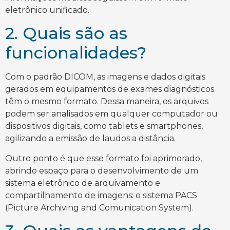
eletrônico unificado.
2. Quais são as
funcionalidades?
Com o padrão DICOM, as imagens e dados digitais
gerados em equipamentos de exames diagnósticos
têm o mesmo formato. Dessa maneira, os arquivos
podem ser analisados em qualquer computador ou
dispositivos digitais, como tablets e smartphones,
agilizando a emissão de laudos a distância.
Outro ponto é que esse formato foi aprimorado,
abrindo espaço para o desenvolvimento de um
sistema eletrônico de arquivamento e
compartilhamento de imagens: o sistema PACS
(Picture Archiving and Comunication System).