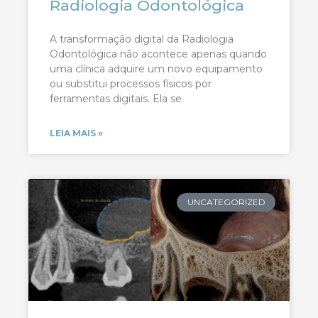
Radiologia Odontológica
A transformação digital da Radiologia
Odontológica não acontece apenas quando
uma clínica adquire um novo equipamento
ou substitui processos físicos por
ferramentas digitais. Ela se
LEIA MAIS »
UNCATEGORIZED