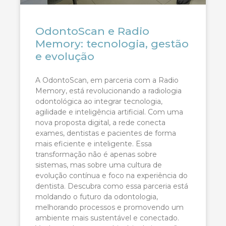
OdontoScan e Radio
Memory: tecnologia, gestão
e evolução
A OdontoScan, em parceria com a Radio
Memory, está revolucionando a radiologia
odontológica ao integrar tecnologia,
agilidade e inteligência artificial. Com uma
nova proposta digital, a rede conecta
exames, dentistas e pacientes de forma
mais eficiente e inteligente. Essa
transformação não é apenas sobre
sistemas, mas sobre uma cultura de
evolução contínua e foco na experiência do
dentista. Descubra como essa parceria está
moldando o futuro da odontologia,
melhorando processos e promovendo um
ambiente mais sustentável e conectado.