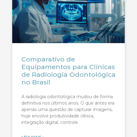
Comparativo de
Equipamentos para Clínicas
de Radiologia Odontológica
no Brasil
A radiologia odontológica mudou de forma
definitiva nos últimos anos. O que antes era
apenas uma questão de capturar imagens,
hoje envolve produtividade clínica,
integração digital, controle