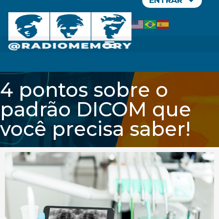
ENTRAR
4 pontos sobre o
padrão DICOM que
você precisa saber!