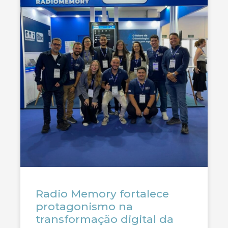
Radio Memory fortalece
protagonismo na
transformação digital da