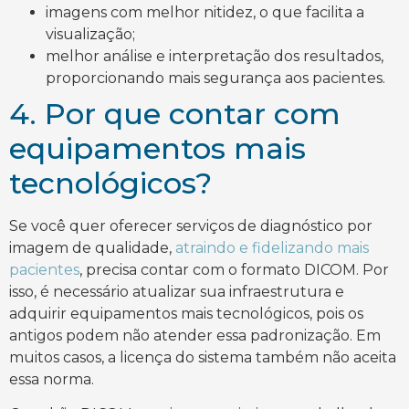
imagens com melhor nitidez, o que facilita a
visualização;
melhor análise e interpretação dos resultados,
proporcionando mais segurança aos pacientes.
4. Por que contar com
equipamentos mais
tecnológicos?
Se você quer oferecer serviços de diagnóstico por
imagem de qualidade,
atraindo e fidelizando mais
pacientes
, precisa contar com o formato DICOM. Por
isso, é necessário atualizar sua infraestrutura e
adquirir equipamentos mais tecnológicos, pois os
antigos podem não atender essa padronização. Em
muitos casos, a licença do sistema também não aceita
essa norma.