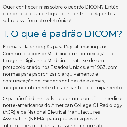
Quer conhecer mais sobre o padrão DICOM? Então
continue a leitura e fique por dentro de 4 pontos
sobre esse formato eletrônico!
1. O que é padrão DICOM?
É uma sigla em inglês para Digital Imaging and
Communications in Medicine ou Comunicação de
Imagens Digitais na Medicina. Trata-se de um
protocolo criado nos Estados Unidos, em 1983, com
normas para padronizar o arquivamento e
comunicação de imagens obtidas de exames,
independentemente do fabricante do equipamento.
O padrão foi desenvolvido por um comitê de médicos
norte-americanos do American College Of Radiology
(ACR) e da National Eletrical Manufactures
Association (NEMA) para que as imagens e
informações médicas seguissem um formato