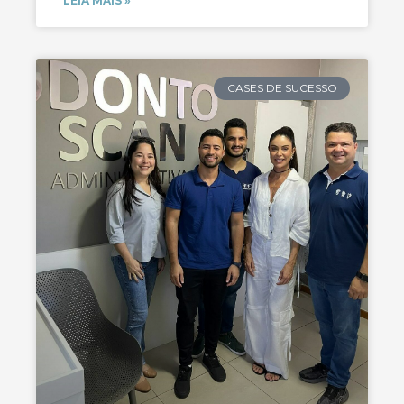
LEIA MAIS »
CASES DE SUCESSO