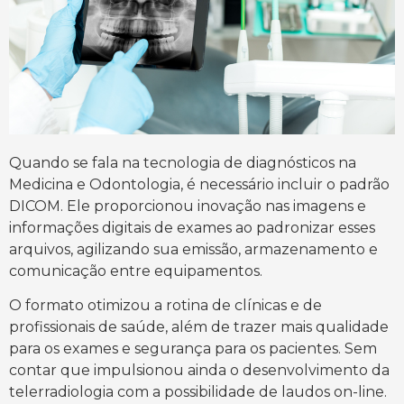
Quando se fala na tecnologia de diagnósticos na
Medicina e Odontologia, é necessário incluir o padrão
DICOM. Ele proporcionou inovação nas imagens e
informações digitais de exames ao padronizar esses
arquivos, agilizando sua emissão, armazenamento e
comunicação entre equipamentos.
O formato otimizou a rotina de clínicas e de
profissionais de saúde, além de trazer mais qualidade
para os exames e segurança para os pacientes. Sem
contar que impulsionou ainda o desenvolvimento da
telerradiologia com a possibilidade de laudos on-line.