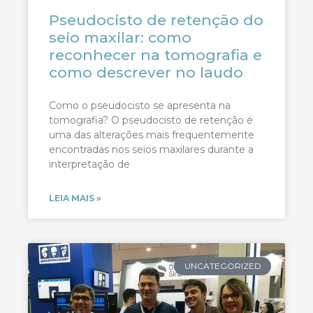
Pseudocisto de retenção do
seio maxilar: como
reconhecer na tomografia e
como descrever no laudo
Como o pseudocisto se apresenta na
tomografia? O pseudocisto de retenção é
uma das alterações mais frequentemente
encontradas nos seios maxilares durante a
interpretação de
LEIA MAIS »
UNCATEGORIZED