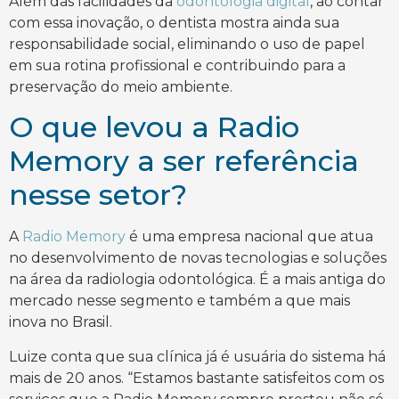
Além das facilidades da
odontologia digital
, ao contar
com essa inovação, o dentista mostra ainda sua
responsabilidade social, eliminando o uso de papel
em sua rotina profissional e contribuindo para a
preservação do meio ambiente.
O que levou a Radio
Memory a ser referência
nesse setor?
A
Radio Memory
é uma empresa nacional que atua
no desenvolvimento de novas tecnologias e soluções
na área da radiologia odontológica. É a mais antiga do
mercado nesse segmento e também a que mais
inova no Brasil.
Luize conta que sua clínica já é usuária do sistema há
mais de 20 anos. “Estamos bastante satisfeitos com os