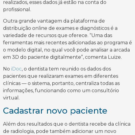
realizados, esses dados já estão na conta do
profissional.
Outra grande vantagem da plataforma de
distribuição online de exames e diagnósticos é a
variedade de recursos que oferece. “Uma das
ferramentas mais recentes adicionadas ao programa é
o modelo digital, no qual você pode analisar a arcada
em 3D do paciente digitalmente”, comenta Luize.
No
iDoc
, o dentista tem reunido os dados dos
pacientes que realizaram exames em diferentes
clínicas — o sistema, portanto, centraliza todas as
informações, funcionando como um consultório
virtual.
Cadastrar novo paciente
Além dos resultados que o dentista recebe da clínica
de radiologia, pode também adicionar um novo