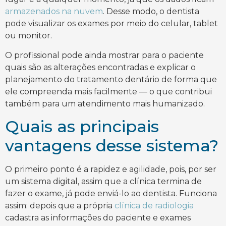
armazenados na nuvem
. Desse modo, o dentista
pode visualizar os exames por meio do celular, tablet
ou monitor.
O profissional pode ainda mostrar para o paciente
quais são as alterações encontradas e explicar o
planejamento do tratamento dentário de forma que
ele compreenda mais facilmente — o que contribui
também para um atendimento mais humanizado.
Quais as principais
vantagens desse sistema?
O primeiro ponto é a rapidez e agilidade, pois, por ser
um sistema digital, assim que a clínica termina de
fazer o exame, já pode enviá-lo ao dentista. Funciona
assim: depois que a própria
clínica de radiologia
cadastra as informações do paciente e exames