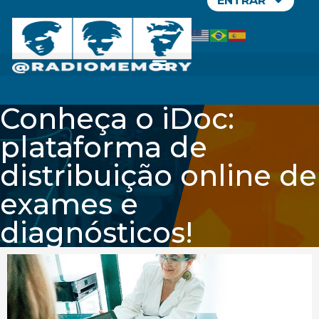
ENTRAR
Conheça o iDoc:
plataforma de
distribuição online de
exames e
diagnósticos!