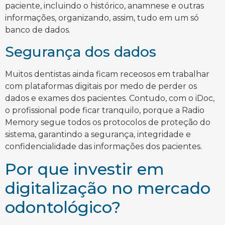
paciente, incluindo o histórico, anamnese e outras
informações, organizando, assim, tudo em um só
banco de dados.
Segurança dos dados
Muitos dentistas ainda ficam receosos em trabalhar
com plataformas digitais por medo de perder os
dados e exames dos pacientes. Contudo, com o iDoc,
o profissional pode ficar tranquilo, porque a Radio
Memory segue todos os protocolos de proteção do
sistema, garantindo a segurança, integridade e
confidencialidade das informações dos pacientes.
Por que investir em
digitalização no mercado
odontológico?