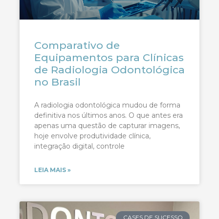
Comparativo de
Equipamentos para Clínicas
de Radiologia Odontológica
no Brasil
A radiologia odontológica mudou de forma
definitiva nos últimos anos. O que antes era
apenas uma questão de capturar imagens,
hoje envolve produtividade clínica,
integração digital, controle
LEIA MAIS »
CASES DE SUCESSO