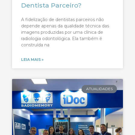
Dentista Parceiro?
A fidelização de dentistas parceiros não
depende apenas da qualidade técnica das
imagens produzidas por uma clínica de
radiologia odontológica. Ela também é
construída na
LEIA MAIS »
ATUALIDADES