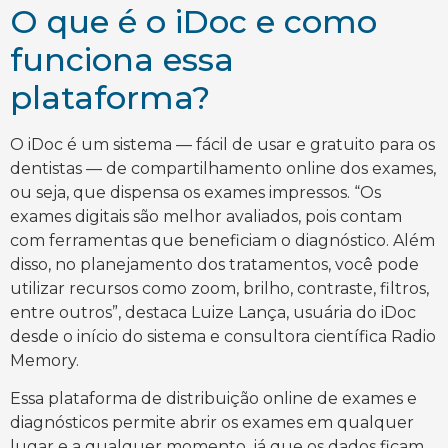
O que é o iDoc e como
funciona essa
plataforma?
O iDoc é um sistema — fácil de usar e gratuito para os
dentistas — de compartilhamento online dos exames,
ou seja, que dispensa os exames impressos. “Os
exames digitais são melhor avaliados, pois contam
com ferramentas que beneficiam o diagnóstico. Além
disso, no planejamento dos tratamentos, você pode
utilizar recursos como zoom, brilho, contraste, filtros,
entre outros”, destaca Luize Lança, usuária do iDoc
desde o início do sistema e consultora científica Radio
Memory.
Essa plataforma de distribuição online de exames e
diagnósticos permite abrir os exames em qualquer
lugar e a qualquer momento, já que os dados ficam