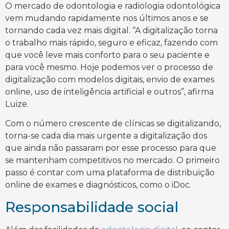
O mercado de odontologia e radiologia odontológica
vem mudando rapidamente nos últimos anos e se
tornando cada vez mais digital. “A digitalização torna
o trabalho mais rápido, seguro e eficaz, fazendo com
que você leve mais conforto para o seu paciente e
para você mesmo. Hoje podemos ver o processo de
digitalização com modelos digitais, envio de exames
online, uso de inteligência artificial e outros”, afirma
Luize.
Com o número crescente de clínicas se digitalizando,
torna-se cada dia mais urgente a digitalização dos
que ainda não passaram por esse processo para que
se mantenham competitivos no mercado. O primeiro
passo é contar com uma plataforma de distribuição
online de exames e diagnósticos, como o iDoc.
Responsabilidade social