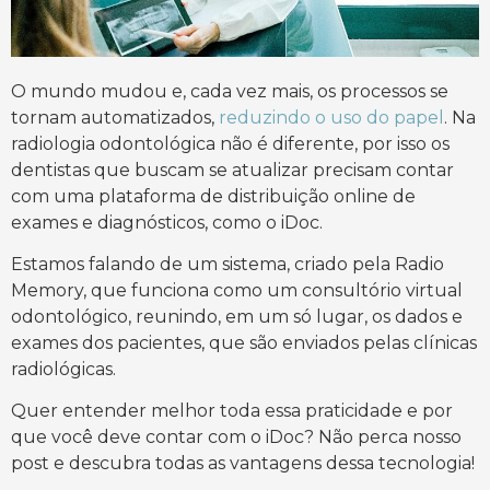
O mundo mudou e, cada vez mais, os processos se
tornam automatizados,
reduzindo o uso do papel
. Na
radiologia odontológica não é diferente, por isso os
dentistas que buscam se atualizar precisam contar
com uma plataforma de distribuição online de
exames e diagnósticos, como o iDoc.
Estamos falando de um sistema, criado pela Radio
Memory, que funciona como um consultório virtual
odontológico, reunindo, em um só lugar, os dados e
exames dos pacientes, que são enviados pelas clínicas
radiológicas.
Quer entender melhor toda essa praticidade e por
que você deve contar com o iDoc? Não perca nosso
post e descubra todas as vantagens dessa tecnologia!