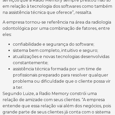
serviços que a Radio Memory sempre prestou não só
em relação à tecnologia dos softwares como também
na assistência técnica que oferece”, ressalta.
A empresa tornou-se referência na área da radiologia
odontológica por uma combinação de fatores, entre
eles:
confiabilidade e segurança do software;
sistema bem completo, intuitivo e seguro;
atualizações e novas tecnologias desenvolvidas
constantemente;
assistência técnica formada por um time de
profissionais preparado para resolver qualquer
problema ou dificuldade que o cliente possa vir
a ter.
Segundo Luize, a Radio Memory constrói uma
relação de amizade com seus clientes. “A empresa
entende que essa relação vai além dos negócios, pois
grande parte de seus clientes já conta com o sistema