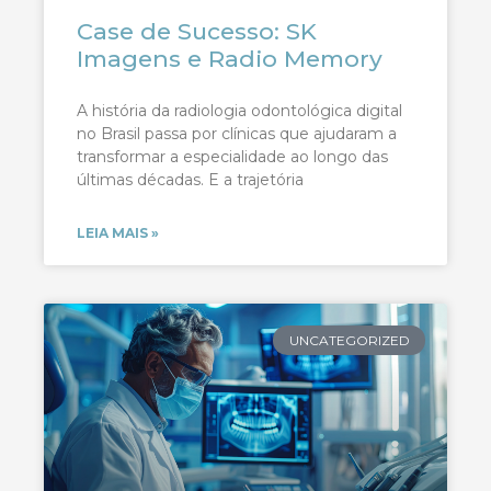
Case de Sucesso: SK
Imagens e Radio Memory
A história da radiologia odontológica digital
no Brasil passa por clínicas que ajudaram a
transformar a especialidade ao longo das
últimas décadas. E a trajetória
LEIA MAIS »
UNCATEGORIZED