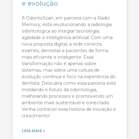
e evolução
A OdontoScan, em parceria com a Radio
Memory, está revolucionando a radiologia
odontológica ao integrar tecnologia,
agilidade e inteligência artificial. Com uma
nova proposta digital, a rede conecta
exames, dentistas e pacientes de forma
mais eficiente e inteligente. Essa
transformação não é apenas sobre
sistemas, mas sobre uma cultura de
evolução contínua e foco na experiência do
dentista. Descubra como essa parceria está
moldando o futuro da odontologia,
melhorando processos e promovendo um
ambiente mais sustentável e conectado.
Venha conhecer essa história de inovação e
crescimento!
LEIA MAIS »