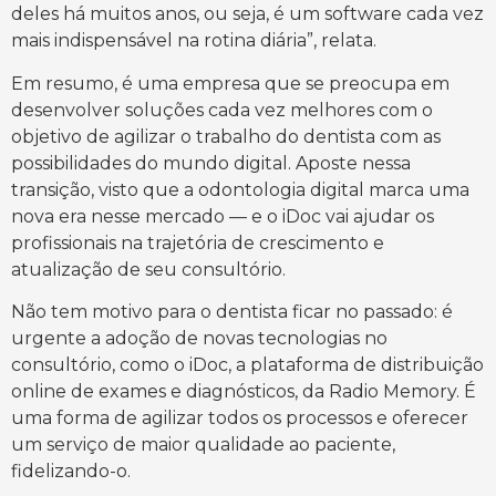
deles há muitos anos, ou seja, é um software cada vez
mais indispensável na rotina diária”, relata.
Em resumo, é uma empresa que se preocupa em
desenvolver soluções cada vez melhores com o
objetivo de agilizar o trabalho do dentista com as
possibilidades do mundo digital. Aposte nessa
transição, visto que a odontologia digital marca uma
nova era nesse mercado — e o iDoc vai ajudar os
profissionais na trajetória de crescimento e
atualização de seu consultório.
Não tem motivo para o dentista ficar no passado: é
urgente a adoção de novas tecnologias no
consultório, como o iDoc, a plataforma de distribuição
online de exames e diagnósticos, da Radio Memory. É
uma forma de agilizar todos os processos e oferecer
um serviço de maior qualidade ao paciente,
fidelizando-o.