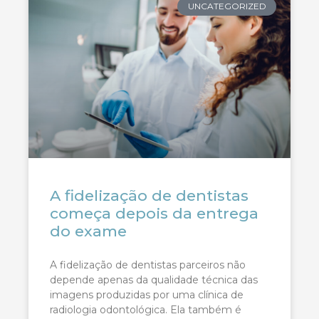
UNCATEGORIZED
A fidelização de dentistas
começa depois da entrega
do exame
A fidelização de dentistas parceiros não
depende apenas da qualidade técnica das
imagens produzidas por uma clínica de
radiologia odontológica. Ela também é