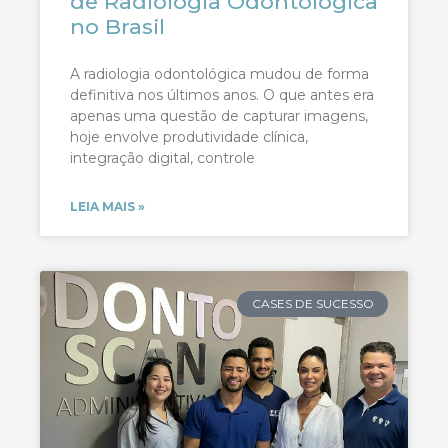
de Radiologia Odontológica
no Brasil
A radiologia odontológica mudou de forma
definitiva nos últimos anos. O que antes era
apenas uma questão de capturar imagens,
hoje envolve produtividade clínica,
integração digital, controle
LEIA MAIS »
CASES DE SUCESSO