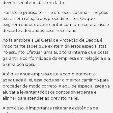
devem ser atendidas sem falta.
Por isso, é preciso ter — e oferecer ao time — noções
exatas em relação aos procedimentos. Os que
exigirem dados devem contar com uma coleta, uso e
descarte adequados, caso necessário.
Ao falar sobre a Lei Geral de Proteção de Dados, é
importante saber que existem diversos especialistas
no assunto. Efetuar uma auditoria interna que possa
garantir a conformidade da empresa em relação a ela
é uma boa ideia.
Até que a sua empresa esteja completamente
adequada à lei, esse pode ser o melhor caminho para
proceder de modo correto. A equipe especializada vai
ajudar a levantar todos os pontos divergente e
alinhar para atender ao previsto na lei.
Além disso, é importante reiterar a existência de