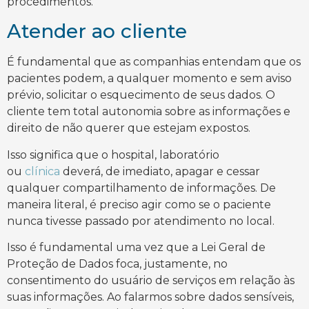
procedimentos.
Atender ao cliente
É fundamental que as companhias entendam que os
pacientes podem, a qualquer momento e sem aviso
prévio, solicitar o esquecimento de seus dados. O
cliente tem total autonomia sobre as informações e
direito de não querer que estejam expostos.
Isso significa que o hospital, laboratório
ou
clínica
deverá, de imediato, apagar e cessar
qualquer compartilhamento de informações. De
maneira literal, é preciso agir como se o paciente
nunca tivesse passado por atendimento no local.
Isso é fundamental uma vez que a Lei Geral de
Proteção de Dados foca, justamente, no
consentimento do usuário de serviços em relação às
suas informações. Ao falarmos sobre dados sensíveis,