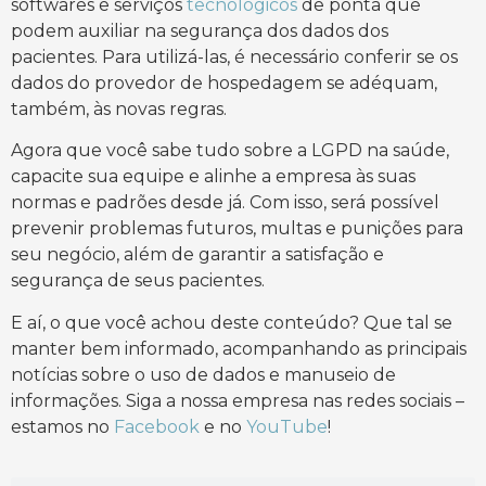
softwares e serviços
tecnológicos
de ponta que
podem auxiliar na segurança dos dados dos
pacientes. Para utilizá-las, é necessário conferir se os
dados do provedor de hospedagem se adéquam,
também, às novas regras.
Agora que você sabe tudo sobre a LGPD na saúde,
capacite sua equipe e alinhe a empresa às suas
normas e padrões desde já. Com isso, será possível
prevenir problemas futuros, multas e punições para
seu negócio, além de garantir a satisfação e
segurança de seus pacientes.
E aí, o que você achou deste conteúdo? Que tal se
manter bem informado, acompanhando as principais
notícias sobre o uso de dados e manuseio de
informações. Siga a nossa empresa nas redes sociais –
estamos no
Facebook
e no
YouTube
!