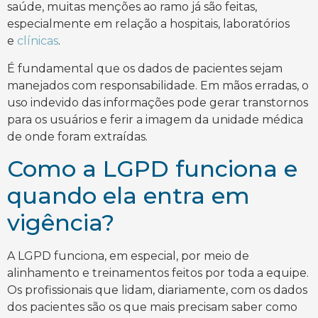
saúde, muitas menções ao ramo já são feitas,
especialmente em relação a hospitais, laboratórios
e
clínicas
.
É fundamental que os dados de pacientes sejam
manejados com responsabilidade. Em mãos erradas, o
uso indevido das informações pode gerar transtornos
para os usuários e ferir a imagem da unidade médica
de onde foram extraídas.
Como a LGPD funciona e
quando ela entra em
vigência?
A LGPD funciona, em especial, por meio de
alinhamento e treinamentos feitos por toda a equipe.
Os profissionais que lidam, diariamente, com os dados
dos pacientes são os que mais precisam saber como