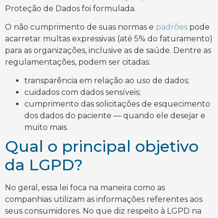
Proteção de Dados foi formulada.
O não cumprimento de suas normas e
padrões
pode
acarretar multas expressivas (até 5% do faturamento)
para as organizações, inclusive as de saúde. Dentre as
regulamentações, podem ser citadas:
transparência em relação ao uso de dados;
cuidados com dados sensíveis;
cumprimento das solicitações de esquecimento
dos dados do paciente — quando ele desejar e
muito mais.
Qual o principal objetivo
da LGPD?
No geral, essa lei foca na maneira como as
companhias utilizam as informações referentes aos
seus consumidores. No que diz respeito à LGPD na