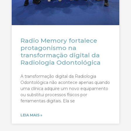
Radio Memory fortalece
protagonismo na
transformação digital da
Radiologia Odontológica
A transformação digital da Radiologia
Odontológica não acontece apenas quando
uma clínica adquire um novo equipamento
ou substitui processos físicos por
ferramentas digitais. Ela se
LEIA MAIS »