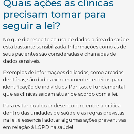
Quais ações as clínicas
precisam tomar para
seguir a lei?
No que diz respeito ao uso de dados, a área da saúde
está bastante sensibilizada. Informações como as de
seus pacientes são consideradas e chamadas de
dados sensíveis.
Exemplos de informações delicadas, como arcadas
dentárias, são dados extremamente certeiros para
identificação de indivíduos. Por isso, é fundamental
que as clínicas saibam atuar de acordo com a lei.
Para evitar qualquer desencontro entre a prática
dentro das unidades de saúde e as regras previstas
na lei, é essencial adotar algumas ações preventivas
em relação à LGPD na saúde!