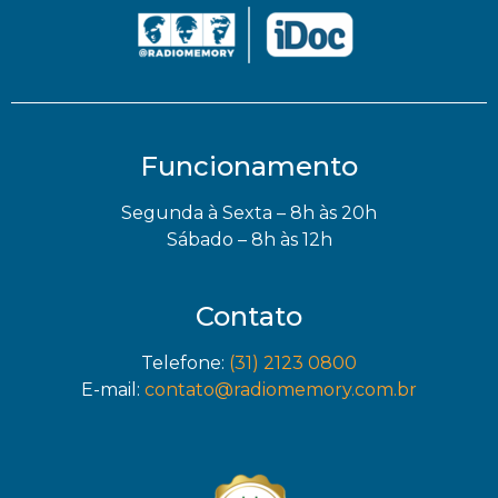
Funcionamento
Segunda à Sexta – 8h às 20h
Sábado – 8h às 12h
Contato
Telefone:
(31) 2123 0800
E-mail:
contato@radiomemory.com.br