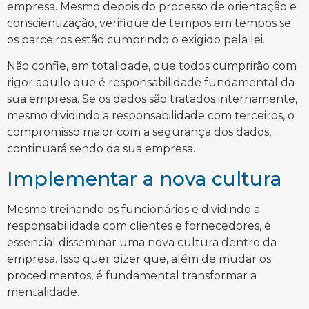
empresa. Mesmo depois do processo de orientação e
conscientização, verifique de tempos em tempos se
os parceiros estão cumprindo o exigido pela lei.
Não confie, em totalidade, que todos cumprirão com
rigor aquilo que é responsabilidade fundamental da
sua empresa. Se os dados são tratados internamente,
mesmo dividindo a responsabilidade com terceiros, o
compromisso maior com a segurança dos dados,
continuará sendo da sua empresa.
Implementar a nova cultura
Mesmo treinando os funcionários e dividindo a
responsabilidade com clientes e fornecedores, é
essencial disseminar uma nova cultura dentro da
empresa. Isso quer dizer que, além de mudar os
procedimentos, é fundamental transformar a
mentalidade.