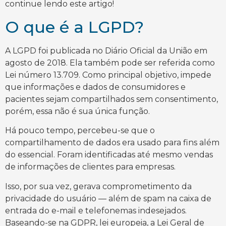
continue lendo este artigo!
O que é a LGPD?
A LGPD foi publicada no Diário Oficial da União em
agosto de 2018. Ela também pode ser referida como
Lei número 13.709. Como principal objetivo, impede
que informações e dados de consumidores e
pacientes sejam compartilhados sem consentimento,
porém, essa não é sua única função.
Há pouco tempo, percebeu-se que o
compartilhamento de dados era usado para fins além
do essencial. Foram identificadas até mesmo vendas
de informações de clientes para empresas.
Isso, por sua vez, gerava comprometimento da
privacidade do usuário — além de spam na caixa de
entrada do e-mail e telefonemas indesejados.
Baseando-se na GDPR, lei europeia, a Lei Geral de