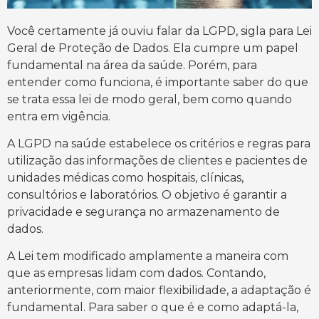
Você certamente já ouviu falar da LGPD, sigla para Lei
Geral de Proteção de Dados. Ela cumpre um papel
fundamental na área da saúde. Porém, para
entender como funciona, é importante saber do que
se trata essa lei de modo geral, bem como quando
entra em vigência.
A LGPD na saúde estabelece os critérios e regras para
utilização das informações de clientes e pacientes de
unidades médicas como hospitais, clínicas,
consultórios e laboratórios. O objetivo é garantir a
privacidade e segurança no armazenamento de
dados.
A Lei tem modificado amplamente a maneira com
que as empresas lidam com dados. Contando,
anteriormente, com maior flexibilidade, a adaptação é
fundamental. Para saber o que é e como adaptá-la,