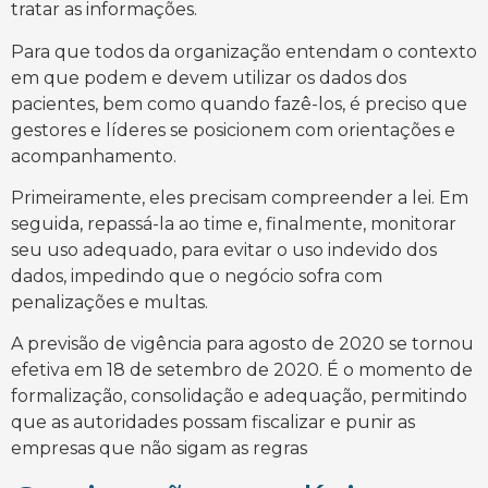
tratar as informações.
Para que todos da organização entendam o contexto
em que podem e devem utilizar os dados dos
pacientes, bem como quando fazê-los, é preciso que
gestores e líderes se posicionem com orientações e
acompanhamento.
Primeiramente, eles precisam compreender a lei. Em
seguida, repassá-la ao time e, finalmente, monitorar
seu uso adequado, para evitar o uso indevido dos
dados, impedindo que o negócio sofra com
penalizações e multas.
A previsão de vigência para agosto de 2020 se tornou
efetiva em 18 de setembro de 2020. É o momento de
formalização, consolidação e adequação, permitindo
que as autoridades possam fiscalizar e punir as
empresas que não sigam as regras