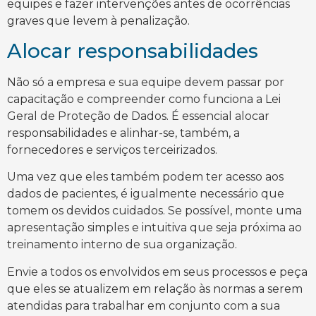
equipes e fazer intervenções antes de ocorrências
graves que levem à penalização.
Alocar responsabilidades
Não só a empresa e sua equipe devem passar por
capacitação e compreender como funciona a Lei
Geral de Proteção de Dados. É essencial alocar
responsabilidades e alinhar-se, também, a
fornecedores e serviços terceirizados.
Uma vez que eles também podem ter acesso aos
dados de pacientes, é igualmente necessário que
tomem os devidos cuidados. Se possível, monte uma
apresentação simples e intuitiva que seja próxima ao
treinamento interno de sua organização.
Envie a todos os envolvidos em seus processos e peça
que eles se atualizem em relação às normas a serem
atendidas para trabalhar em conjunto com a sua