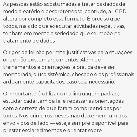
As pessoas estão acostumadas a tratar os dados de
modo aleatório e despretensioso, contudo, a LGPD
altera por completo esse formato. É preciso que
todos, mais do que executar atividades repetitivas,
tenham em mente a seriedade que se impõe no
tratamento de dados.
O rigor da lei não permite justificativas para situações
onde não existem argumentos. Além de
treinamentos e orientações, a prática deve ser
monitorada, o uso sistêmico, checado e os profissionais
arduamente capacitados, caso seja necessário.
O importante é utilizar uma linguagem padrão,
estudar cada item da lei e repassar as orientações
com a certeza de que foram compreendidas por
todos. Nos primeiros meses, não deixe nenhum dos
envolvidos de lado — esteja sempre disponível para
prestar esclarecimentos e orientar sobre