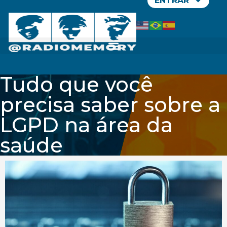
ENTRAR
Tudo que você
precisa saber sobre a
LGPD na área da
saúde