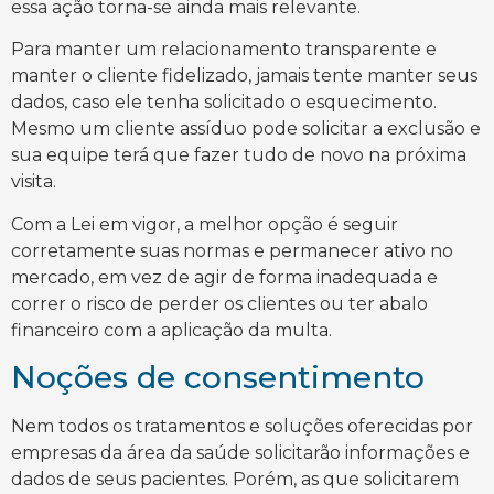
essa ação torna-se ainda mais relevante.
Para manter um relacionamento transparente e
manter o cliente fidelizado, jamais tente manter seus
dados, caso ele tenha solicitado o esquecimento.
Mesmo um cliente assíduo pode solicitar a exclusão e
sua equipe terá que fazer tudo de novo na próxima
visita.
Com a Lei em vigor, a melhor opção é seguir
corretamente suas normas e permanecer ativo no
mercado, em vez de agir de forma inadequada e
correr o risco de perder os clientes ou ter abalo
financeiro com a aplicação da multa.
Noções de consentimento
Nem todos os tratamentos e soluções oferecidas por
empresas da área da saúde solicitarão informações e
dados de seus pacientes. Porém, as que solicitarem