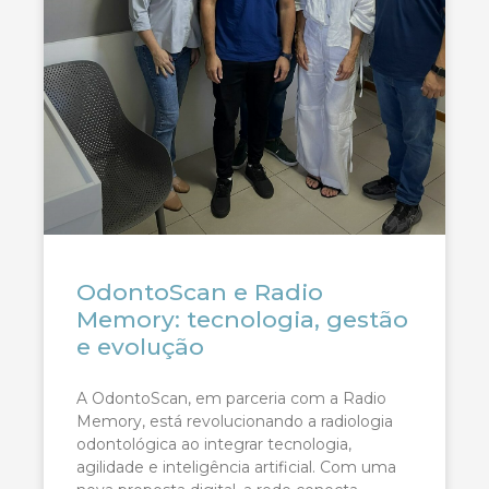
OdontoScan e Radio
Memory: tecnologia, gestão
e evolução
A OdontoScan, em parceria com a Radio
Memory, está revolucionando a radiologia
odontológica ao integrar tecnologia,
agilidade e inteligência artificial. Com uma