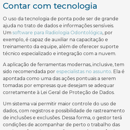
Contar com tecnologia
O uso da tecnologia de ponta pode ser de grande
ajuda no trato de dados e informações sensíveis.
Um
software para Radiologia Odontológica
, por
exemplo, é capaz de auxiliar na capacitação e
treinamento da equipe, além de oferecer suporte
técnico especializado e integração com a nuvem.
A aplicação de ferramentas modernas, inclusive, tem
sido recomendada por
especialistas no assunto
. Ela é
apontada como uma das ações pontuais a serem
tomadas por empresas que desejam se adequar
corretamente à Lei Geral de Proteção de Dados.
Um sistema vai permitir maior controle do uso de
dados, com registros e possibilidade de rastreamento
de inclusões e exclusões. Dessa forma, o gestor terá
condições de acompanhar de perto o trabalho das