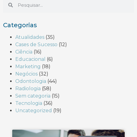
Categorias
Atualidades
(35)
Cases de Sucesso
(12)
Ciência
(16)
Educacional
(6)
Marketing
(18)
Negócios
(32)
Odontologia
(44)
Radiologia
(58)
Sem categoria
(15)
Tecnologia
(36)
Uncategorized
(19)