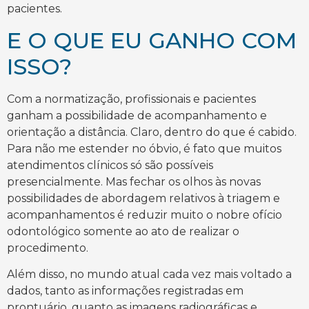
pacientes.
E O QUE EU GANHO COM
ISSO?
Com a normatização, profissionais e pacientes
ganham a possibilidade de acompanhamento e
orientação a distância. Claro, dentro do que é cabido.
Para não me estender no óbvio, é fato que muitos
atendimentos clínicos só são possíveis
presencialmente. Mas fechar os olhos às novas
possibilidades de abordagem relativos à triagem e
acompanhamentos é reduzir muito o nobre ofício
odontológico somente ao ato de realizar o
procedimento.
Além disso, no mundo atual cada vez mais voltado a
dados, tanto as informações registradas em
prontuário, quanto as imagens radiográficas e