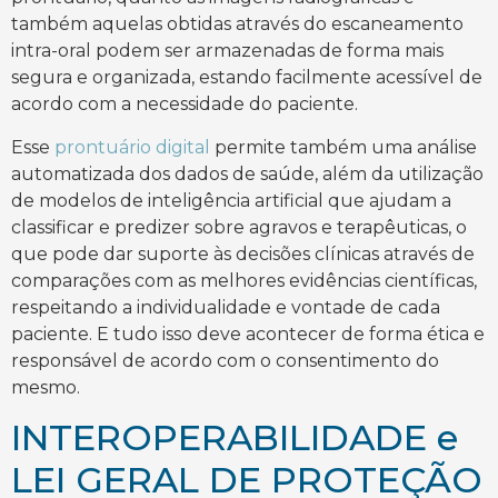
também aquelas obtidas através do escaneamento
intra-oral podem ser armazenadas de forma mais
segura e organizada, estando facilmente acessível de
acordo com a necessidade do paciente.
Esse
prontuário digital
permite também uma análise
automatizada dos dados de saúde, além da utilização
de modelos de inteligência artificial que ajudam a
classificar e predizer sobre agravos e terapêuticas, o
que pode dar suporte às decisões clínicas através de
comparações com as melhores evidências científicas,
respeitando a individualidade e vontade de cada
paciente. E tudo isso deve acontecer de forma ética e
responsável de acordo com o consentimento do
mesmo.
INTEROPERABILIDADE e
LEI GERAL DE PROTEÇÃO