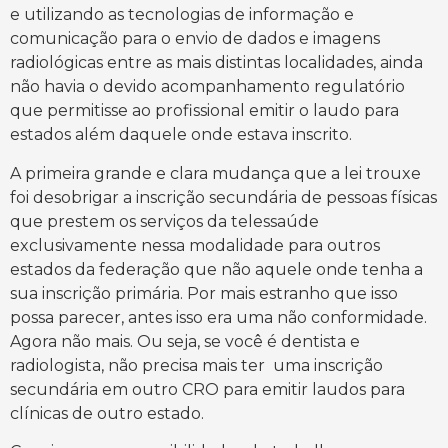
e utilizando as tecnologias de informação e
comunicação para o envio de dados e imagens
radiológicas entre as mais distintas localidades, ainda
não havia o devido acompanhamento regulatório
que permitisse ao profissional emitir o laudo para
estados além daquele onde estava inscrito.
A primeira grande e clara mudança que a lei trouxe
foi desobrigar a inscrição secundária de pessoas físicas
que prestem os serviços da telessaúde
exclusivamente nessa modalidade para outros
estados da federação que não aquele onde tenha a
sua inscrição primária. Por mais estranho que isso
possa parecer, antes isso era uma não conformidade.
Agora não mais. Ou seja, se você é dentista e
radiologista, não precisa mais ter uma inscrição
secundária em outro CRO para emitir laudos para
clínicas de outro estado.