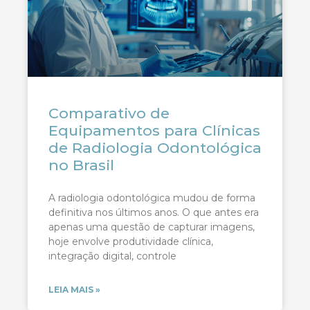
Comparativo de
Equipamentos para Clínicas
de Radiologia Odontológica
no Brasil
A radiologia odontológica mudou de forma
definitiva nos últimos anos. O que antes era
apenas uma questão de capturar imagens,
hoje envolve produtividade clínica,
integração digital, controle
LEIA MAIS »