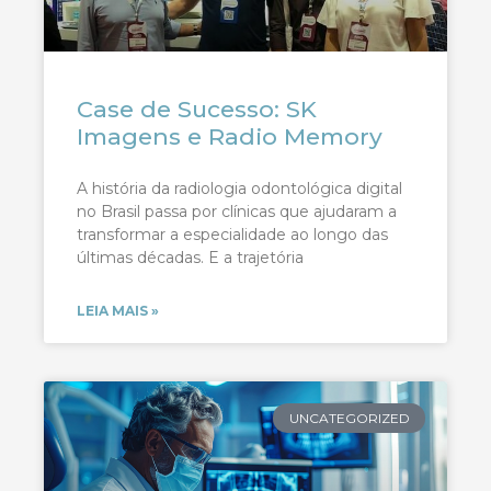
Case de Sucesso: SK
Imagens e Radio Memory
A história da radiologia odontológica digital
no Brasil passa por clínicas que ajudaram a
transformar a especialidade ao longo das
últimas décadas. E a trajetória
LEIA MAIS »
UNCATEGORIZED