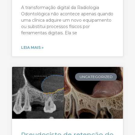
A transformação digital da Radiologia
Odontológica não acontece apenas quando
uma clínica adquire um novo equipamento
ou substitui processos físicos por
ferramentas digitais. Ela se
LEIA MAIS »
UNCATEGORIZED
Pseudocisto de retenção do