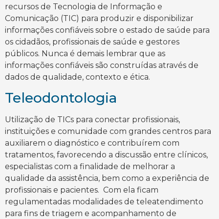
recursos de Tecnologia de Informação e
Comunicação (TIC) para produzir e disponibilizar
informações confiáveis sobre o estado de saúde para
os cidadãos, profissionais de saúde e gestores
públicos. Nunca é demais lembrar que as
informações confiáveis são construídas através de
dados de qualidade, contexto e ética.
Teleodontologia
Utilização de TICs para conectar profissionais,
instituições e comunidade com grandes centros para
auxiliarem o diagnóstico e contribuírem com
tratamentos, favorecendo a discussão entre clínicos,
especialistas com a finalidade de melhorar a
qualidade da assistência, bem como a experiência de
profissionais e pacientes. Com ela ficam
regulamentadas modalidades de teleatendimento
para fins de triagem e acompanhamento de