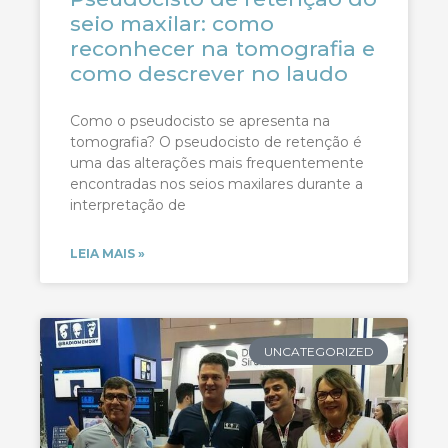
seio maxilar: como
reconhecer na tomografia e
como descrever no laudo
Como o pseudocisto se apresenta na
tomografia? O pseudocisto de retenção é
uma das alterações mais frequentemente
encontradas nos seios maxilares durante a
interpretação de
LEIA MAIS »
UNCATEGORIZED