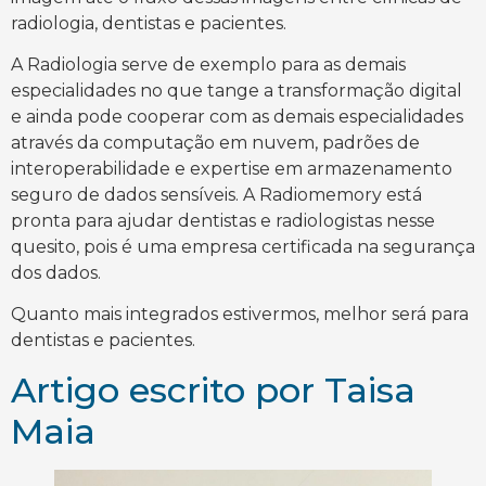
radiologia, dentistas e pacientes.
A Radiologia serve de exemplo para as demais
especialidades no que tange a transformação digital
e ainda pode cooperar com as demais especialidades
através da computação em nuvem, padrões de
interoperabilidade e expertise em armazenamento
seguro de dados sensíveis. A Radiomemory está
pronta para ajudar dentistas e radiologistas nesse
quesito, pois é uma empresa certificada na segurança
dos dados.
Quanto mais integrados estivermos, melhor será para
dentistas e pacientes.
Artigo escrito por Taisa
Maia