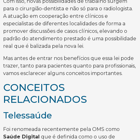
Com isso, novas possibilidades de trabalho surgem
para o cirurgião-dentista e não só para o radiologista.
A atuação em cooperação entre clínicos e
especialistas de diferentes localidades de forma a
promover discussões de casos clínicos, elevando o
padrão do atendimento prestado é uma possibilidade
real que é balizada pela nova lei.
Mas antes de entrar nos benefícios que essa lei pode
trazer, tanto para pacientes quanto para profissionais,
vamos esclarecer alguns conceitos importantes.
CONCEITOS
RELACIONADOS
Telessaúde
Foi renomeada recentemente pela OMS como
Saúde Digital
que é definida como o uso de