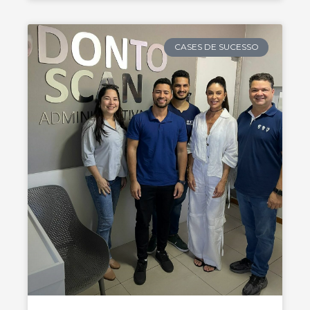
CASES DE SUCESSO