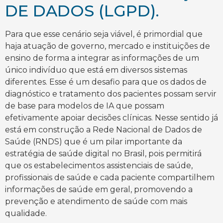
DE DADOS (LGPD).
Para que esse cenário seja viável, é primordial que
haja atuação de governo, mercado e instituições de
ensino de forma a integrar as informações de um
único indivíduo que está em diversos sistemas
diferentes. Esse é um desafio para que os dados de
diagnóstico e tratamento dos pacientes possam servir
de base para modelos de IA que possam
efetivamente apoiar decisões clínicas. Nesse sentido já
está em construção a Rede Nacional de Dados de
Saúde (RNDS) que é um pilar importante da
estratégia de saúde digital no Brasil, pois permitirá
que os estabelecimentos assistenciais de saúde,
profissionais de saúde e cada paciente compartilhem
informações de saúde em geral, promovendo a
prevenção e atendimento de saúde com mais
qualidade.