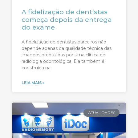
A fidelização de dentistas
começa depois da entrega
do exame
A fidelização de dentistas parceiros não
depende apenas da qualidade técnica das
imagens produzidas por uma clínica de
radiologia odontológica. Ela também é
construída na
LEIA MAIS »
ATUALIDADES