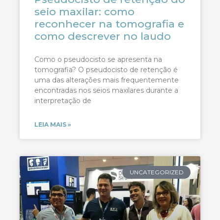
seio maxilar: como
reconhecer na tomografia e
como descrever no laudo
Como o pseudocisto se apresenta na
tomografia? O pseudocisto de retenção é
uma das alterações mais frequentemente
encontradas nos seios maxilares durante a
interpretação de
LEIA MAIS »
UNCATEGORIZED