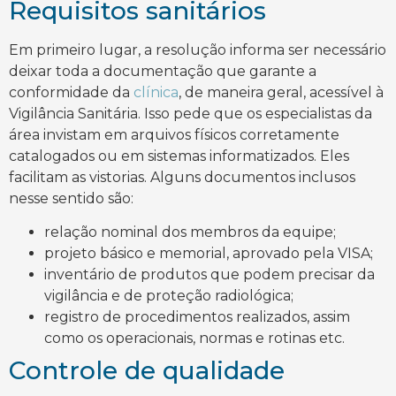
Requisitos sanitários
Em primeiro lugar, a resolução informa ser necessário
deixar toda a documentação que garante a
conformidade da
clínica
, de maneira geral, acessível à
Vigilância Sanitária. Isso pede que os especialistas da
área invistam em arquivos físicos corretamente
catalogados ou em sistemas informatizados. Eles
facilitam as vistorias. Alguns documentos inclusos
nesse sentido são:
relação nominal dos membros da equipe;
projeto básico e memorial, aprovado pela VISA;
inventário de produtos que podem precisar da
vigilância e de proteção radiológica;
registro de procedimentos realizados, assim
como os operacionais, normas e rotinas etc.
Controle de qualidade