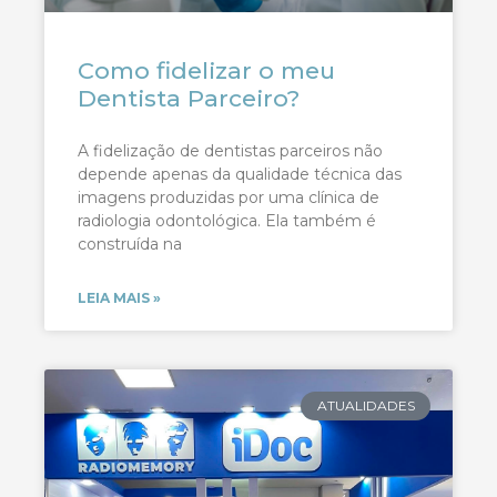
Como fidelizar o meu
Dentista Parceiro?
A fidelização de dentistas parceiros não
depende apenas da qualidade técnica das
imagens produzidas por uma clínica de
radiologia odontológica. Ela também é
construída na
LEIA MAIS »
ATUALIDADES