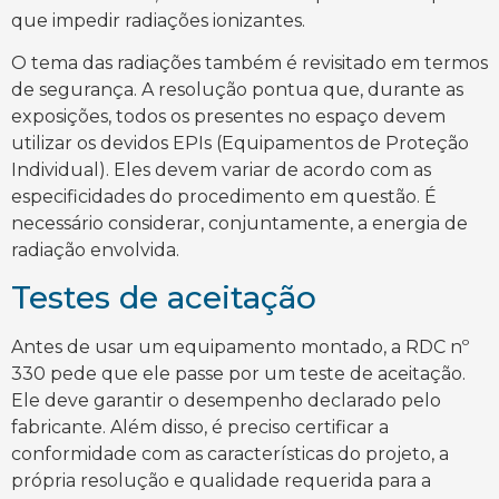
que impedir radiações ionizantes.
O tema das radiações também é revisitado em termos
de segurança. A resolução pontua que, durante as
exposições, todos os presentes no espaço devem
utilizar os devidos EPIs (Equipamentos de Proteção
Individual). Eles devem variar de acordo com as
especificidades do procedimento em questão. É
necessário considerar, conjuntamente, a energia de
radiação envolvida.
Testes de aceitação
Antes de usar um equipamento montado, a RDC nº
330 pede que ele passe por um teste de aceitação.
Ele deve garantir o desempenho declarado pelo
fabricante. Além disso, é preciso certificar a
conformidade com as características do projeto, a
própria resolução e qualidade requerida para a