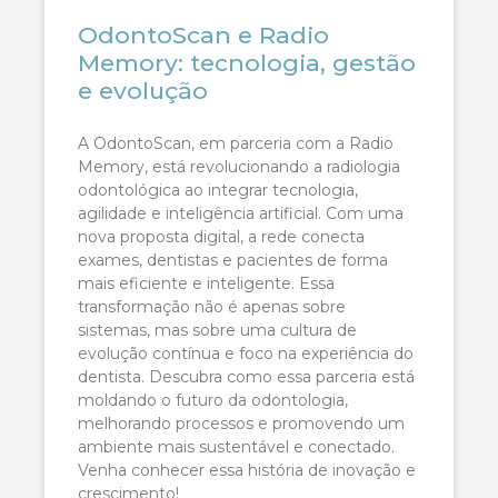
OdontoScan e Radio
Memory: tecnologia, gestão
e evolução
A OdontoScan, em parceria com a Radio
Memory, está revolucionando a radiologia
odontológica ao integrar tecnologia,
agilidade e inteligência artificial. Com uma
nova proposta digital, a rede conecta
exames, dentistas e pacientes de forma
mais eficiente e inteligente. Essa
transformação não é apenas sobre
sistemas, mas sobre uma cultura de
evolução contínua e foco na experiência do
dentista. Descubra como essa parceria está
moldando o futuro da odontologia,
melhorando processos e promovendo um
ambiente mais sustentável e conectado.
Venha conhecer essa história de inovação e
crescimento!