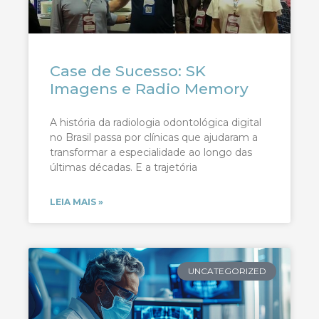
Case de Sucesso: SK
Imagens e Radio Memory
A história da radiologia odontológica digital
no Brasil passa por clínicas que ajudaram a
transformar a especialidade ao longo das
últimas décadas. E a trajetória
LEIA MAIS »
UNCATEGORIZED