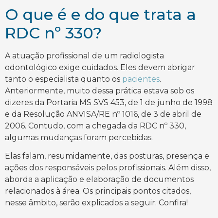
O que é e do que trata a
RDC nº 330?
A atuação profissional de um radiologista
odontológico exige cuidados. Eles devem abrigar
tanto o especialista quanto os
pacientes
.
Anteriormente, muito dessa prática estava sob os
dizeres da Portaria MS SVS 453, de 1 de junho de 1998
e da Resolução ANVISA/RE nº 1016, de 3 de abril de
2006. Contudo, com a chegada da RDC nº 330,
algumas mudanças foram percebidas.
Elas falam, resumidamente, das posturas, presença e
ações dos responsáveis pelos profissionais. Além disso,
aborda a aplicação e elaboração de documentos
relacionados à área. Os principais pontos citados,
nesse âmbito, serão explicados a seguir. Confira!