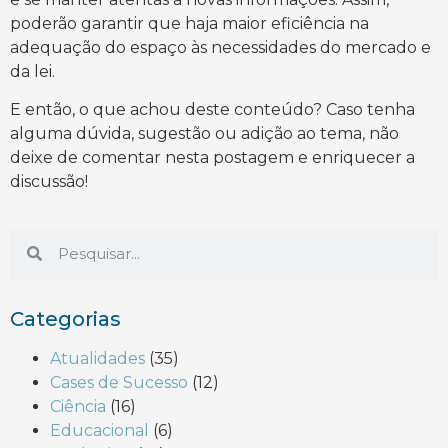
poderão garantir que haja maior eficiência na
adequação do espaço às necessidades do mercado e
da lei.
E então, o que achou deste conteúdo? Caso tenha
alguma dúvida, sugestão ou adição ao tema, não
deixe de comentar nesta postagem e enriquecer a
discussão!
Categorias
Atualidades
(35)
Cases de Sucesso
(12)
Ciência
(16)
Educacional
(6)