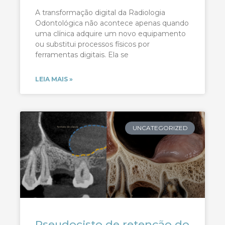
A transformação digital da Radiologia
Odontológica não acontece apenas quando
uma clínica adquire um novo equipamento
ou substitui processos físicos por
ferramentas digitais. Ela se
LEIA MAIS »
UNCATEGORIZED
Pseudocisto de retenção do