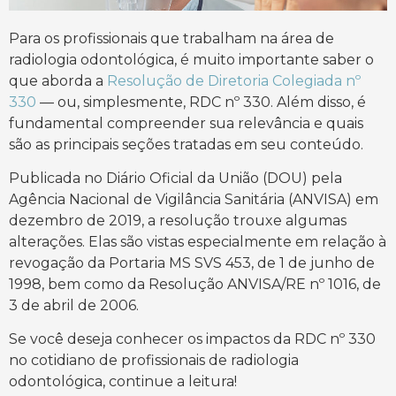
Para os profissionais que trabalham na área de
radiologia odontológica, é muito importante saber o
que aborda a
Resolução de Diretoria Colegiada nº
330
— ou, simplesmente, RDC nº 330. Além disso, é
fundamental compreender sua relevância e quais
são as principais seções tratadas em seu conteúdo.
Publicada no Diário Oficial da União (DOU) pela
Agência Nacional de Vigilância Sanitária (ANVISA) em
dezembro de 2019, a resolução trouxe algumas
alterações. Elas são vistas especialmente em relação à
revogação da Portaria MS SVS 453, de 1 de junho de
1998, bem como da Resolução ANVISA/RE nº 1016, de
3 de abril de 2006.
Se você deseja conhecer os impactos da RDC nº 330
no cotidiano de profissionais de radiologia
odontológica, continue a leitura!