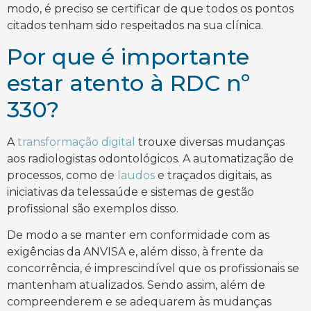
modo, é preciso se certificar de que todos os pontos
citados tenham sido respeitados na sua clínica.
Por que é importante
estar atento à RDC nº
330?
A
transformação digital
trouxe diversas mudanças
aos radiologistas odontológicos. A automatização de
processos, como de
laudos
e traçados digitais, as
iniciativas da telessaúde e sistemas de gestão
profissional são exemplos disso.
De modo a se manter em conformidade com as
exigências da ANVISA e, além disso, à frente da
concorrência, é imprescindível que os profissionais se
mantenham atualizados. Sendo assim, além de
compreenderem e se adequarem às mudanças