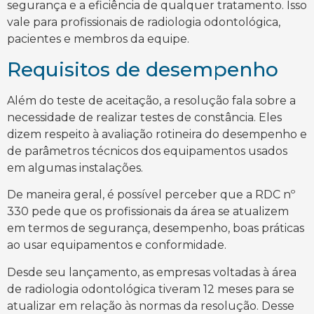
segurança e a eficiência de qualquer tratamento. Isso
vale para profissionais de radiologia odontológica,
pacientes e membros da equipe.
Requisitos de desempenho
Além do teste de aceitação, a resolução fala sobre a
necessidade de realizar testes de constância. Eles
dizem respeito à avaliação rotineira do desempenho e
de parâmetros técnicos dos equipamentos usados
em algumas instalações.
De maneira geral, é possível perceber que a RDC nº
330 pede que os profissionais da área se atualizem
em termos de segurança, desempenho, boas práticas
ao usar equipamentos e conformidade.
Desde seu lançamento, as empresas voltadas à área
de radiologia odontológica tiveram 12 meses para se
atualizar em relação às normas da resolução. Desse