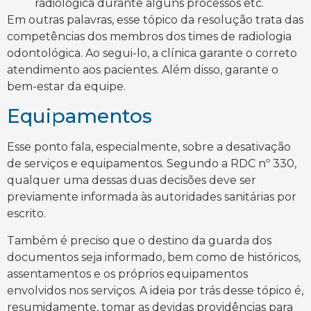
radiológica durante alguns processos etc.
Em outras palavras, esse tópico da resolução trata das
competências dos membros dos times de radiologia
odontológica. Ao segui-lo, a clínica garante o correto
atendimento aos pacientes. Além disso, garante o
bem-estar da equipe.
Equipamentos
Esse ponto fala, especialmente, sobre a desativação
de serviços e equipamentos. Segundo a RDC nº 330,
qualquer uma dessas duas decisões deve ser
previamente informada às autoridades sanitárias por
escrito.
Também é preciso que o destino da guarda dos
documentos seja informado, bem como de históricos,
assentamentos e os próprios equipamentos
envolvidos nos serviços. A ideia por trás desse tópico é,
resumidamente, tomar as devidas providências para