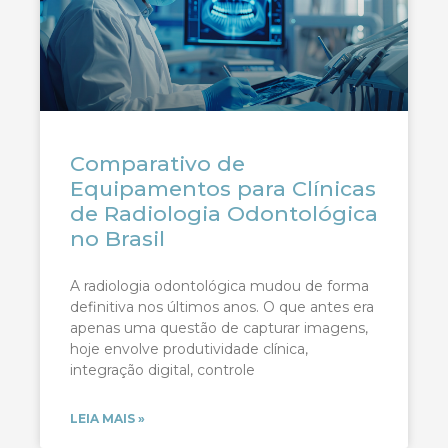
Comparativo de
Equipamentos para Clínicas
de Radiologia Odontológica
no Brasil
A radiologia odontológica mudou de forma
definitiva nos últimos anos. O que antes era
apenas uma questão de capturar imagens,
hoje envolve produtividade clínica,
integração digital, controle
LEIA MAIS »