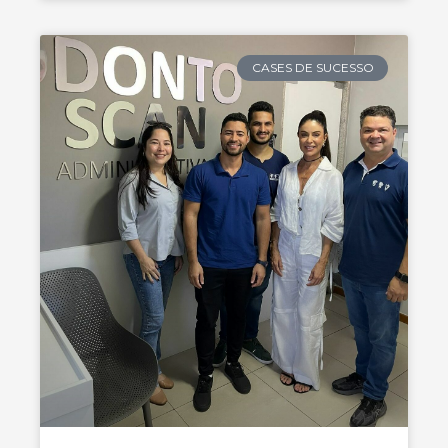
CASES DE SUCESSO