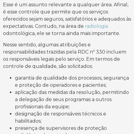
Esse é um assunto relevante a qualquer área. Afinal,
é esse controle que permite que os serviços
oferecidos sejam seguros, satisfatórios e adequados às
expectativas. Contudo, na área de
radiologia
odontológica, ele se torna ainda mais importante.
Nesse sentido, algumas atribuições e
responsabilidades trazidas pela RDC nº 330 incluem
os responsáveis legais pelo serviço. Em termos de
controle de qualidade, são solicitados:
garantia de qualidade dos processos, segurança
e proteção de operadores e pacientes;
aplicação das medidas da resolução, permitindo
a delegação de seus programas a outros
profissionais da equipe;
designação de responsáveis técnicos e
habilitados;
presença de supervisores de proteção