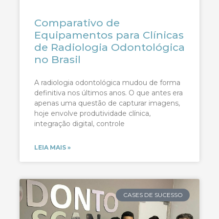
Comparativo de
Equipamentos para Clínicas
de Radiologia Odontológica
no Brasil
A radiologia odontológica mudou de forma
definitiva nos últimos anos. O que antes era
apenas uma questão de capturar imagens,
hoje envolve produtividade clínica,
integração digital, controle
LEIA MAIS »
CASES DE SUCESSO