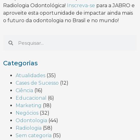
Radiologia Odontológica!
Inscreva-se
para a JABRO e
aproveite esta oportunidade de impactar ainda mais
o futuro da odontologia no Brasil e no mundo!
Categorias
Atualidades
(35)
Cases de Sucesso
(12)
Ciência
(16)
Educacional
(6)
Marketing
(18)
Negócios
(32)
Odontologia
(44)
Radiologia
(58)
Sem categoria
(15)