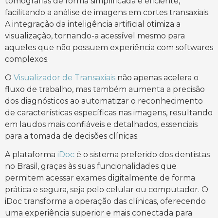
tomografias de forma simplificada e eficiente,
facilitando a análise de imagens em cortes transaxiais.
A integração da inteligência artificial otimiza a
visualização, tornando-a acessível mesmo para
aqueles que não possuem experiência com softwares
complexos.
O
Visualizador de Transaxiais
não apenas acelera o
fluxo de trabalho, mas também aumenta a precisão
dos diagnósticos ao automatizar o reconhecimento
de características específicas nas imagens, resultando
em laudos mais confiáveis e detalhados, essenciais
para a tomada de decisões clínicas.
A plataforma
iDoc
é o sistema preferido dos dentistas
no Brasil, graças às suas funcionalidades que
permitem acessar exames digitalmente de forma
prática e segura, seja pelo celular ou computador. O
iDoc transforma a operação das clínicas, oferecendo
uma experiência superior e mais conectada para