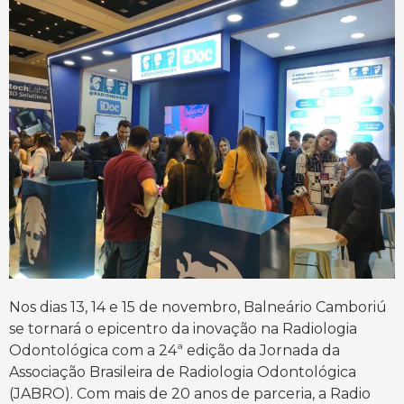
Nos dias 13, 14 e 15 de novembro, Balneário Camboriú
se tornará o epicentro da inovação na Radiologia
Odontológica com a 24ª edição da Jornada da
Associação Brasileira de Radiologia Odontológica
(JABRO). Com mais de 20 anos de parceria, a Radio