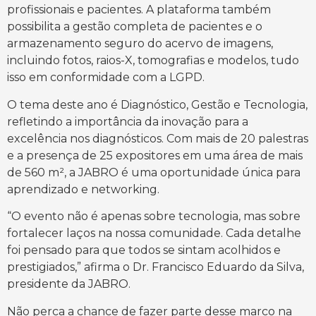
profissionais e pacientes. A plataforma também
possibilita a gestão completa de pacientes e o
armazenamento seguro do acervo de imagens,
incluindo fotos, raios-X, tomografias e modelos, tudo
isso em conformidade com a LGPD.
O tema deste ano é Diagnóstico, Gestão e Tecnologia,
refletindo a importância da inovação para a
excelência nos diagnósticos. Com mais de 20 palestras
e a presença de 25 expositores em uma área de mais
de 560 m², a JABRO é uma oportunidade única para
aprendizado e networking.
“O evento não é apenas sobre tecnologia, mas sobre
fortalecer laços na nossa comunidade. Cada detalhe
foi pensado para que todos se sintam acolhidos e
prestigiados,” afirma o Dr. Francisco Eduardo da Silva,
presidente da JABRO.
Não perca a chance de fazer parte desse marco na