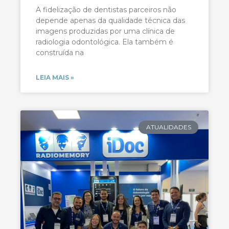
A fidelização de dentistas parceiros não
depende apenas da qualidade técnica das
imagens produzidas por uma clínica de
radiologia odontológica. Ela também é
construída na
LEIA MAIS »
ATUALIDADES