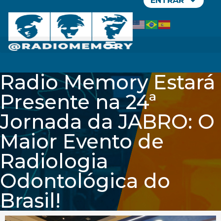
ENTRAR
Radio Memory Estará
Presente na 24ª
Jornada da JABRO: O
Maior Evento de
Radiologia
Odontológica do
Brasil!