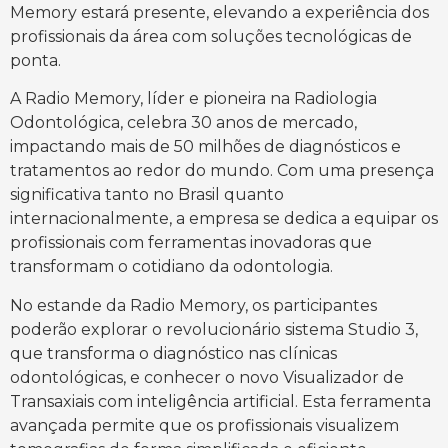
Memory estará presente, elevando a experiência dos
profissionais da área com soluções tecnológicas de
ponta.
A Radio Memory, líder e pioneira na Radiologia
Odontológica, celebra 30 anos de mercado,
impactando mais de 50 milhões de diagnósticos e
tratamentos ao redor do mundo. Com uma presença
significativa tanto no Brasil quanto
internacionalmente, a empresa se dedica a equipar os
profissionais com ferramentas inovadoras que
transformam o cotidiano da odontologia.
No estande da Radio Memory, os participantes
poderão explorar o revolucionário sistema Studio 3,
que transforma o diagnóstico nas clínicas
odontológicas, e conhecer o novo Visualizador de
Transaxiais com inteligência artificial. Esta ferramenta
avançada permite que os profissionais visualizem