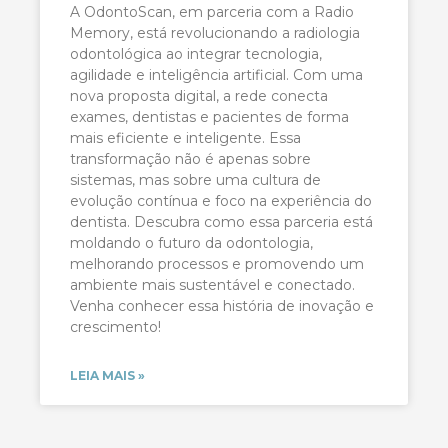
A OdontoScan, em parceria com a Radio
Memory, está revolucionando a radiologia
odontológica ao integrar tecnologia,
agilidade e inteligência artificial. Com uma
nova proposta digital, a rede conecta
exames, dentistas e pacientes de forma
mais eficiente e inteligente. Essa
transformação não é apenas sobre
sistemas, mas sobre uma cultura de
evolução contínua e foco na experiência do
dentista. Descubra como essa parceria está
moldando o futuro da odontologia,
melhorando processos e promovendo um
ambiente mais sustentável e conectado.
Venha conhecer essa história de inovação e
crescimento!
LEIA MAIS »