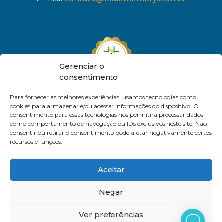
Gerenciar o
consentimento
Para fornecer as melhores experiências, usamos tecnologias como
cookies para armazenar e/ou acessar informações do dispositivo. O
consentimento para essas tecnologias nos permitirá processar dados
como comportamento de navegação ou IDs exclusivos neste site. Não
consentir ou retirar o consentimento pode afetar negativamente certos
recursos e funções.
Aceitar
Negar
Ver preferências