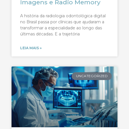
Imagens e Radio Memory
A história da radiologia odontológica digital
no Brasil passa por clínicas que ajudaram a
transformar a especialidade ao longo das
últimas décadas. E a trajetória
LEIA MAIS »
UNCATEGORIZED